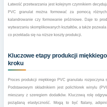
Łatwość przetwarzania jest kolejnym czynnikiem decyduj
PVC granulat można formować za pomocą różnych te
kalandrowanie czy formowanie próżniowe. Daje to pro
wytwarzaniu skomplikowanych kształtów, a także pozwala 
co przekłada się na niższe koszty produkcji.
Kluczowe etapy produkcji miękkiego
kroku
Proces produkcji miękkiego PVC granulatu rozpoczyna 
Podstawowym składnikiem jest polichlorek winylu (PVC
mieszany z szeregiem dodatków. Kluczową rolę odgrywaj
pożądaną elastyczność. Mogą to być ftalany, adipini