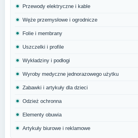
Przewody elektryczne i kable
Węże przemysłowe i ogrodnicze
Folie i membrany
Uszczelki i profile
Wykładziny i podłogi
Wyroby medyczne jednorazowego użytku
Zabawki i artykuły dla dzieci
Odzież ochronna
Elementy obuwia
Artykuły biurowe i reklamowe