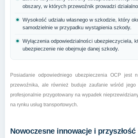
obszary, w których przewoźnik prowadzi działalno
Wysokość udziału własnego w szkodzie, który okr
samodzielnie w przypadku wystąpienia szkody.
Wyłączenia odpowiedzialności ubezpieczyciela, kt
ubezpieczenie nie obejmuje danej szkody.
Posiadanie odpowiedniego ubezpieczenia OCP jest n
przewoźnika, ale również buduje zaufanie wśród jego 
profesjonalnie przygotowany na wypadek nieprzewidzian
na rynku usług transportowych.
Nowoczesne innowacje i przyszłość