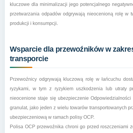
kluczowe dla minimalizacji jego potencjalnego negatyw
przetwarzania odpadów odgrywają nieocenioną rolę w 
produkcji i konsumpcji.
Wsparcie dla przewoźników w zakre
transporcie
Przewoźnicy odgrywają kluczową rolę w łańcuchu dosta
ryzykami, w tym z ryzykiem uszkodzenia lub utraty p
nieocenione staje się ubezpieczenie Odpowiedzialnośc
granulat, jako jeden z wielu towarów transportowanych 
ubezpieczeniową w ramach polisy OCP.
Polisa OCP przewoźnika chroni go przed roszczeniami ze