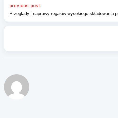
previous post:
Przeglądy i naprawy regałów wysokiego składowania p