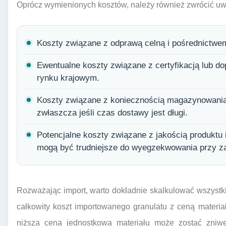
Oprócz wymienionych kosztów, należy również zwrócić uw
Koszty związane z odprawą celną i pośrednictwem
Ewentualne koszty związane z certyfikacją lub d
rynku krajowym.
Koszty związane z koniecznością magazynowania
zwłaszcza jeśli czas dostawy jest długi.
Potencjalne koszty związane z jakością produktu 
mogą być trudniejsze do wyegzekwowania przy z
Rozważając import, warto dokładnie skalkulować wszystki
całkowity koszt importowanego granulatu z ceną materi
niższa cena jednostkowa materiału może zostać zniwe