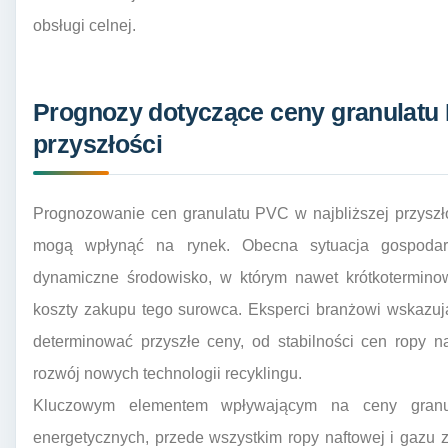
obsługi celnej.
Prognozy dotyczące ceny granulatu 
przyszłości
Prognozowanie cen granulatu PVC w najbliższej przyszł
mogą wpłynąć na rynek. Obecna sytuacja gospodarcz
dynamiczne środowisko, w którym nawet krótkotermi
koszty zakupu tego surowca. Eksperci branżowi wskazuj
determinować przyszłe ceny, od stabilności cen ropy na
rozwój nowych technologii recyklingu.
Kluczowym elementem wpływającym na ceny gran
energetycznych, przede wszystkim ropy naftowej i gazu 