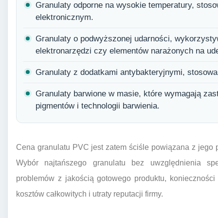
Granulaty odporne na wysokie temperatury, stoso
elektronicznym.
Granulaty o podwyższonej udarności, wykorzysty
elektronarzędzi czy elementów narażonych na ude
Granulaty z dodatkami antybakteryjnymi, stosow
Granulaty barwione w masie, które wymagają zas
pigmentów i technologii barwienia.
Cena granulatu PVC jest zatem ściśle powiązana z jego
Wybór najtańszego granulatu bez uwzględnienia sp
problemów z jakością gotowego produktu, konieczności
kosztów całkowitych i utraty reputacji firmy.