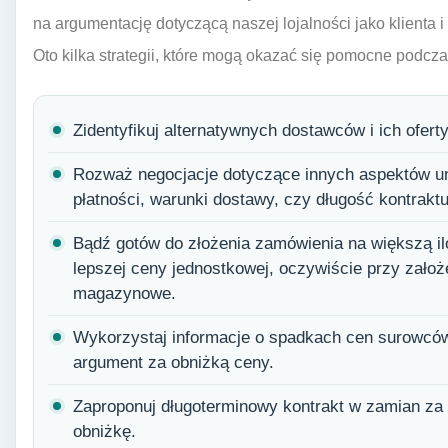
na argumentację dotyczącą naszej lojalności jako klienta i
Oto kilka strategii, które mogą okazać się pomocne podcza
Zidentyfikuj alternatywnych dostawców i ich ofert
Rozważ negocjacje dotyczące innych aspektów um
płatności, warunki dostawy, czy długość kontraktu
Bądź gotów do złożenia zamówienia na większą ilo
lepszej ceny jednostkowej, oczywiście przy zało
magazynowe.
Wykorzystaj informacje o spadkach cen surowców
argument za obniżką ceny.
Zaproponuj długoterminowy kontrakt w zamian za g
obniżkę.