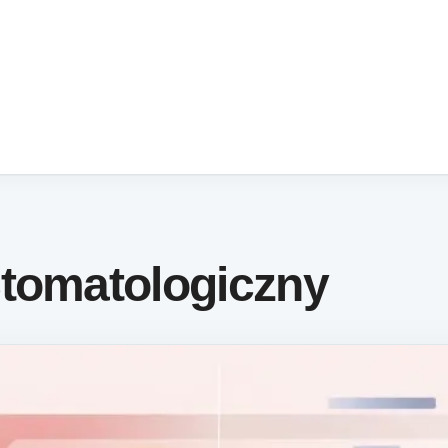
Stomatologiczny