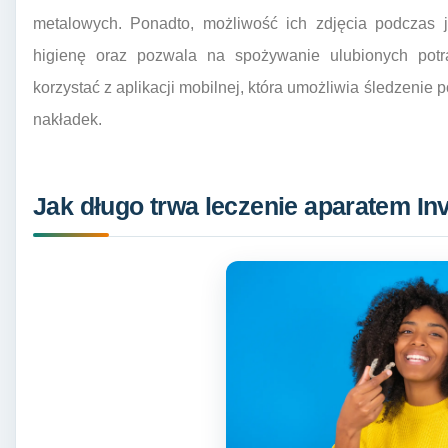
metalowych. Ponadto, możliwość ich zdjęcia podczas 
higienę oraz pozwala na spożywanie ulubionych pot
korzystać z aplikacji mobilnej, która umożliwia śledzenie
nakładek.
Jak długo trwa leczenie aparatem In