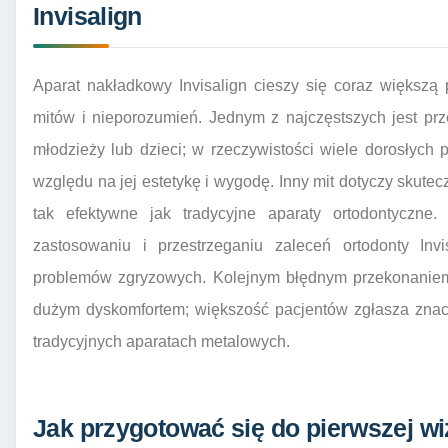
Invisalign
Aparat nakładkowy Invisalign cieszy się coraz większą 
mitów i nieporozumień. Jednym z najczęstszych jest prze
młodzieży lub dzieci; w rzeczywistości wiele dorosłych 
względu na jej estetykę i wygodę. Inny mit dotyczy skutec
tak efektywne jak tradycyjne aparaty ortodontyczne
zastosowaniu i przestrzeganiu zaleceń ortodonty Inv
problemów zgryzowych. Kolejnym błędnym przekonaniem 
dużym dyskomfortem; większość pacjentów zgłasza znacz
tradycyjnych aparatach metalowych.
Jak przygotować się do pierwszej wi