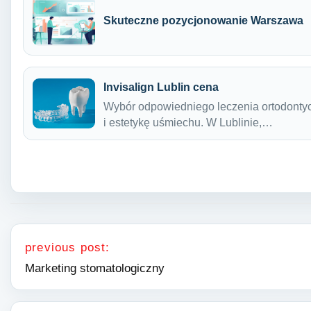
Skuteczne pozycjonowanie Warszawa
Invisalign Lublin cena
Wybór odpowiedniego leczenia ortodontyc
i estetykę uśmiechu. W Lublinie,…
Nawigacja wpisu
previous post:
Marketing stomatologiczny