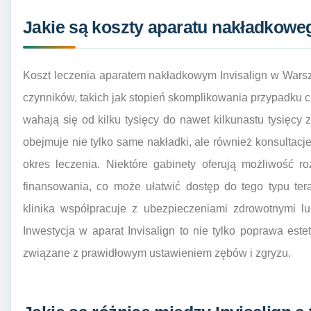
Jakie są koszty aparatu nakładkowe
Koszt leczenia aparatem nakładkowym Invisalign w Wars
czynników, takich jak stopień skomplikowania przypadku 
wahają się od kilku tysięcy do nawet kilkunastu tysięcy 
obejmuje nie tylko same nakładki, ale również konsultacje
okres leczenia. Niektóre gabinety oferują możliwość ro
finansowania, co może ułatwić dostęp do tego typu ter
klinika współpracuje z ubezpieczeniami zdrowotnymi l
Inwestycja w aparat Invisalign to nie tylko poprawa este
związane z prawidłowym ustawieniem zębów i zgryzu.