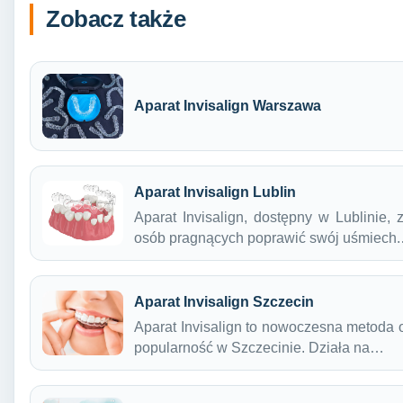
Zobacz także
Aparat Invisalign Warszawa
Aparat Invisalign Lublin
Aparat Invisalign, dostępny w Lublinie,
osób pragnących poprawić swój uśmiech
Aparat Invisalign Szczecin
Aparat Invisalign to nowoczesna metoda o
popularność w Szczecinie. Działa na…