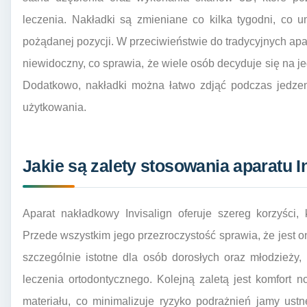
leczenia. Nakładki są zmieniane co kilka tygodni, co
pożądanej pozycji. W przeciwieństwie do tradycyjnych apar
niewidoczny, co sprawia, że wiele osób decyduje się na 
Dodatkowo, nakładki można łatwo zdjąć podczas jedzen
użytkowania.
Jakie są zalety stosowania aparatu 
Aparat nakładkowy Invisalign oferuje szereg korzyści,
Przede wszystkim jego przezroczystość sprawia, że jest on
szczególnie istotne dla osób dorosłych oraz młodzieży
leczenia ortodontycznego. Kolejną zaletą jest komfort 
materiału, co minimalizuje ryzyko podrażnień jamy ust