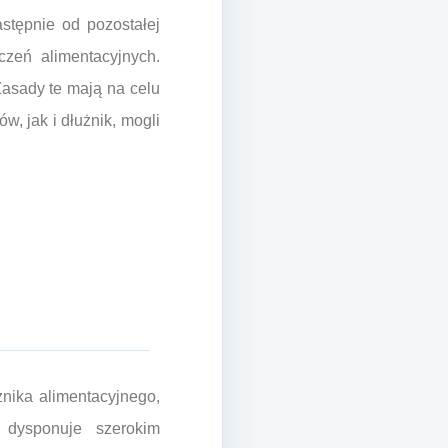
stępnie od pozostałej
zeń alimentacyjnych.
Zasady te mają na celu
, jak i dłużnik, mogli
nika alimentacyjnego,
 dysponuje szerokim