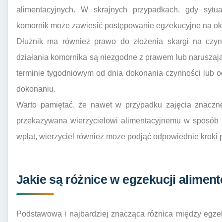
alimentacyjnych. W skrajnych przypadkach, gdy sytua
komornik może zawiesić postępowanie egzekucyjne na ok
Dłużnik ma również prawo do złożenia skargi na czyn
działania komornika są niezgodne z prawem lub naruszaj
terminie tygodniowym od dnia dokonania czynności lub od 
dokonaniu.
Warto pamiętać, że nawet w przypadku zajęcia znaczn
przekazywana wierzycielowi alimentacyjnemu w sposób 
wpłat, wierzyciel również może podjąć odpowiednie kroki
Jakie są różnice w egzekucji alimen
Podstawowa i najbardziej znacząca różnica między egze