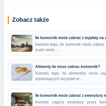
Zobacz także
Ile komornik może zabrać z wypłaty na 
Kwestia tego, ile komornik może zabrać z
budzi wiele…
Alimenty ile moze zabrac komornik?
Kwestia tego, ile alimentów może zaj
pojawiających się pytań w…
Ile komornik może zabrać z emerytury 
Kwestia zajęcia emerytury przez ko