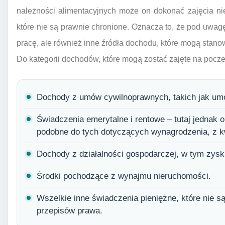
należności alimentacyjnych może on dokonać zajęcia ni
które nie są prawnie chronione. Oznacza to, że pod uwagę
pracę, ale również inne źródła dochodu, które mogą stano
Do kategorii dochodów, które mogą zostać zajęte na pocze
Dochody z umów cywilnoprawnych, takich jak umo
Świadczenia emerytalne i rentowe – tutaj jednak 
podobne do tych dotyczących wynagrodzenia, z k
Dochody z działalności gospodarczej, w tym zysk
Środki pochodzące z wynajmu nieruchomości.
Wszelkie inne świadczenia pieniężne, które nie 
przepisów prawa.