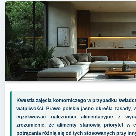
Kwestia zajęcia komorniczego w przypadku świadcze
wątpliwości. Prawo polskie jasno określa zasady
egzekwować należności alimentacyjne z wyna
zrozumienie, że alimenty stanowią priorytet w 
potrącania różnią się od tych stosowanych przy inn