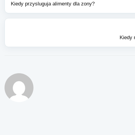
Kiedy przysluguja alimenty dla zony?
Kiedy 