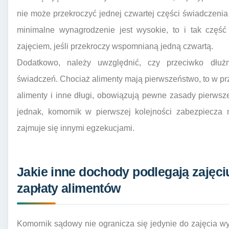
nie może przekroczyć jednej czwartej części świadczenia 
minimalne wynagrodzenie jest wysokie, to i tak część
zajęciem, jeśli przekroczy wspomnianą jedną czwartą.
Dodatkowo, należy uwzględnić, czy przeciwko dłuż
świadczeń. Chociaż alimenty mają pierwszeństwo, to w 
alimenty i inne długi, obowiązują pewne zasady pierwsz
jednak, komornik w pierwszej kolejności zabezpiecza 
zajmuje się innymi egzekucjami.
Jakie inne dochody podlegają zajęc
zapłaty alimentów
Komornik sądowy nie ogranicza się jedynie do zajęcia w