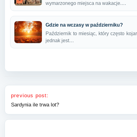
wymarzonego miejsca na wakacje.…
Gdzie na wczasy w październiku?
Październik to miesiąc, który często koj
jednak jest…
Nawigacja wpisu
previous post:
Sardynia ile trwa lot?