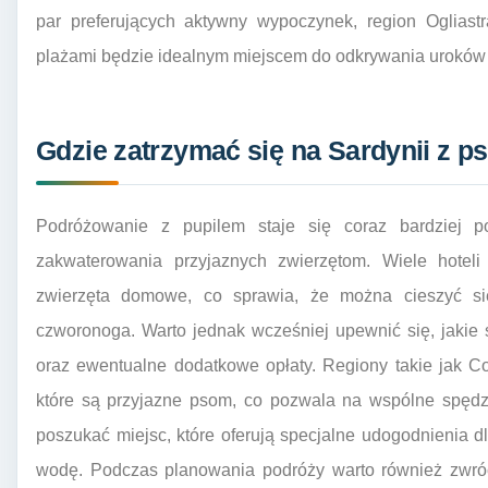
par preferujących aktywny wypoczynek, region Ogliastr
plażami będzie idealnym miejscem do odkrywania uroków 
Gdzie zatrzymać się na Sardynii z 
Podróżowanie z pupilem staje się coraz bardziej po
zakwaterowania przyjaznych zwierzętom. Wiele hoteli
zwierzęta domowe, co sprawia, że można cieszyć s
czworonoga. Warto jednak wcześniej upewnić się, jakie
oraz ewentualne dodatkowe opłaty. Regiony takie jak C
które są przyjazne psom, co pozwala na wspólne spędz
poszukać miejsc, które oferują specjalne udogodnienia dl
wodę. Podczas planowania podróży warto również zwró