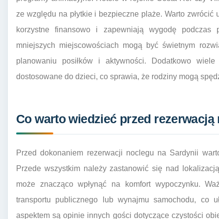
ze względu na płytkie i bezpieczne plaże. Warto zwrócić u
korzystne finansowo i zapewniają wygodę podczas 
mniejszych miejscowościach mogą być świetnym rozwi
planowaniu posiłków i aktywności. Dodatkowo wiele h
dostosowane do dzieci, co sprawia, że rodziny mogą spęd
Co warto wiedzieć przed rezerwacją 
Przed dokonaniem rezerwacji noclegu na Sardynii warto
Przede wszystkim należy zastanowić się nad lokalizacją 
może znacząco wpłynąć na komfort wypoczynku. Ważn
transportu publicznego lub wynajmu samochodu, co uł
aspektem są opinie innych gości dotyczące czystości obie