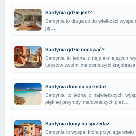
Sardynia gdzie jest?
Sardynia to druga co do wielkości wyspa 
jej…
Sardynia gdzie nocować?
Sardynia to jedna z najpiękniejszych w
turystów swoimi malowniczymi krajobrazam
Sardynia dom na sprzedaż
Sardynia to jedna z największych wys
pięknej przyrody, malowniczych plaż…
Sardynia domy na sprzedaż
Sardynia to wyspa, która przyciąga wiel