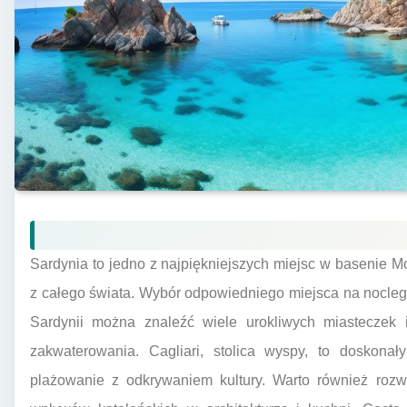
Sardynia to jedno z najpiękniejszych miejsc w basenie M
z całego świata. Wybór odpowiedniego miejsca na nocle
Sardynii można znaleźć wiele urokliwych miasteczek i
zakwaterowania. Cagliari, stolica wyspy, to doskonał
plażowanie z odkrywaniem kultury. Warto również rozw