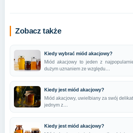
Zobacz także
Kiedy wybrać miód akacjowy?
Miód akacjowy to jeden z najpopularnie
dużym uznaniem ze względu…
Kiedy jest miód akacjowy?
Miód akacjowy, uwielbiany za swój delikatn
jednym z…
Kiedy jest miód akacjowy?