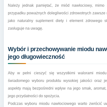
Należy jednak pamiętać, że miód nawłociowy, mimo sw
przypadku poważnych dolegliwości zdrowotnych zawsze n
jako naturalny suplement diety i element zdrowego s
zasługuje na uwagę.
Wybór i przechowywanie miodu naw
jego długowieczność
Aby w pełni cieszyć się wszystkimi walorami miodu
świadomego wyboru produktu wysokiej jakości oraz 
aspekty mają bezpośredni wpływ na jego smak, aromat,
jego przydatności do spożycia.
Podczas wyboru miodu nawłociowego warto zwrócić uwa