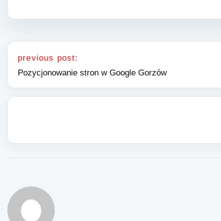
Nawigacja wpisu
previous post:
Pozycjonowanie stron w Google Gorzów