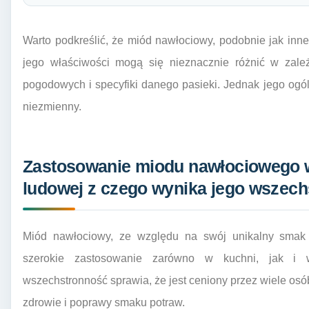
Warto podkreślić, że miód nawłociowy, podobnie jak inne
jego właściwości mogą się nieznacznie różnić w zale
pogodowych i specyfiki danego pasieki. Jednak jego ogól
niezmienny.
Zastosowanie miodu nawłociowego w
ludowej z czego wynika jego wszec
Miód nawłociowy, ze względu na swój unikalny smak 
szerokie zastosowanie zarówno w kuchni, jak i w
wszechstronność sprawia, że jest ceniony przez wiele os
zdrowie i poprawy smaku potraw.