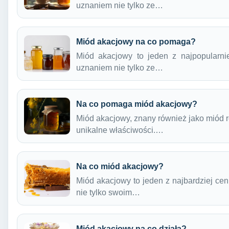
uznaniem nie tylko ze…
Miód akacjowy na co pomaga?
Miód akacjowy to jeden z najpopularnie
uznaniem nie tylko ze…
Na co pomaga miód akacjowy?
Miód akacjowy, znany również jako miód r
unikalne właściwości.…
Na co miód akacjowy?
Miód akacjowy to jeden z najbardziej cen
nie tylko swoim…
Miód akacjowy na co działa?