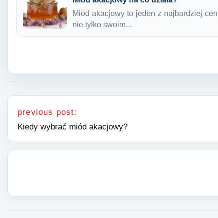
Miód akacjowy to jeden z najbardziej cen
nie tylko swoim…
Nawigacja wpisu
previous post:
Kiedy wybrać miód akacjowy?