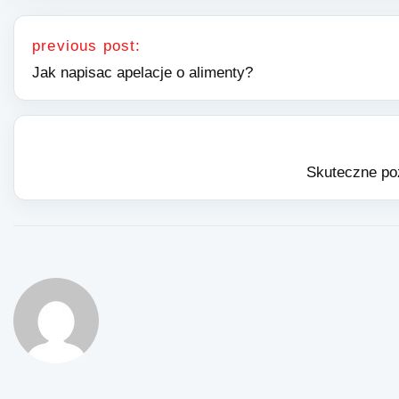
Nawigacja wpisu
previous post:
Jak napisac apelacje o alimenty?
Skuteczne po