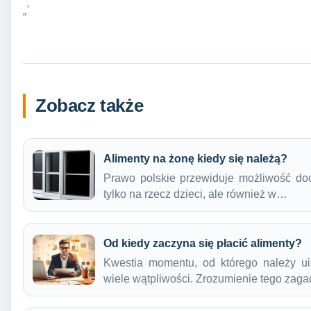
„`
Zobacz także
Alimenty na żonę kiedy się należą?
Prawo polskie przewiduje możliwość do
tylko na rzecz dzieci, ale również w…
Od kiedy zaczyna się płacić alimenty?
Kwestia momentu, od którego należy ui
wiele wątpliwości. Zrozumienie tego zaga