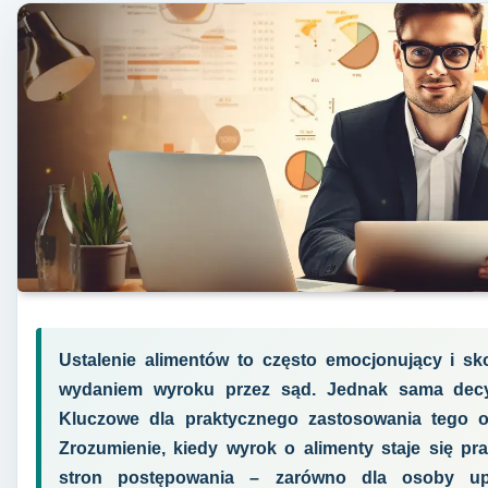
Ustalenie alimentów to często emocjonujący i sk
wydaniem wyroku przez sąd. Jednak sama decyz
Kluczowe dla praktycznego zastosowania tego o
Zrozumienie, kiedy wyrok o alimenty staje się p
stron postępowania – zarówno dla osoby up