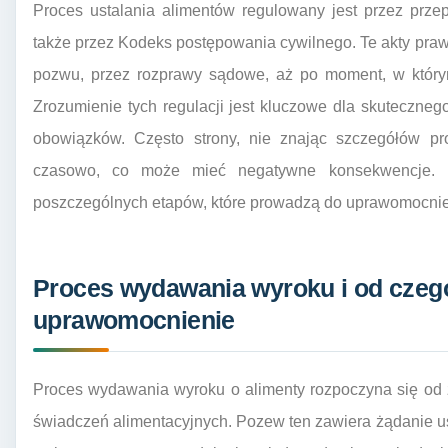
Proces ustalania alimentów regulowany jest przez prze
także przez Kodeks postępowania cywilnego. Te akty praw
pozwu, przez rozprawy sądowe, aż po moment, w którym
Zrozumienie tych regulacji jest kluczowe dla skuteczne
obowiązków. Często strony, nie znając szczegółów pro
czasowo, co może mieć negatywne konsekwencje. D
poszczególnych etapów, które prowadzą do uprawomocnien
Proces wydawania wyroku i od czego
uprawomocnienie
Proces wydawania wyroku o alimenty rozpoczyna się od
świadczeń alimentacyjnych. Pozew ten zawiera żądanie u