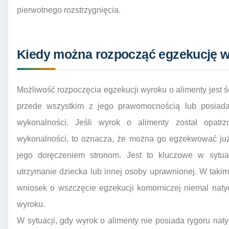
pierwotnego rozstrzygnięcia.
Kiedy można rozpocząć egzekucję w
Możliwość rozpoczęcia egzekucji wyroku o alimenty jest 
przede wszystkim z jego prawomocnością lub posiada
wykonalności. Jeśli wyrok o alimenty został opatr
wykonalności, to oznacza, że można go egzekwować ju
jego doręczeniem stronom. Jest to kluczowe w sytuac
utrzymanie dziecka lub innej osoby uprawnionej. W tak
wniosek o wszczęcie egzekucji komorniczej niemal naty
wyroku.
W sytuacji, gdy wyrok o alimenty nie posiada rygoru na