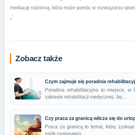
mediację rodzinną, która może pomóc w rozwiązaniu spor
„`
Zobacz także
Czym zajmuje się poradnia rehabilitacyj
Poradnia rehabilitacyjna to miejsce, 
zakresie rehabilitacji medycznej. Jej…
Czy praca za granicą wlicza się do urlo
Praca za granicą to temat, który zyskuj
osób zastanawia…