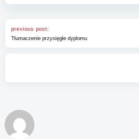
Nawigacja wpisu
previous post:
Tłumaczenie przysięgłe dyplomu