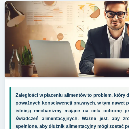
Zaległości w płaceniu alimentów to problem, który 
poważnych konsekwencji prawnych, w tym nawet po
istnieją mechanizmy mające na celu ochronę p
świadczeń alimentacyjnych. Ważne jest, aby zr
spełnione, aby dłużnik alimentacyjny mógł zostać p