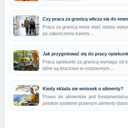
Czy praca za granicą wlicza się do eme
Praca za granicą może mieć istotny wpły
po zakończeniu kariery…
Jak przygotować się do pracy opiekunk
Praca opiekunki za granicą wymaga od k
które są kluczowe w codziennym…
Kiedy sklada sie wniosek o alimenty?
Prawo do alimentów jest fundamentaln
polskim systemie prawnym alimenty sta