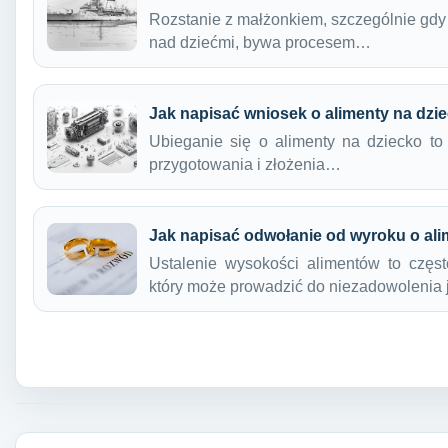
Rozstanie z małżonkiem, szczególnie gdy
nad dziećmi, bywa procesem…
Jak napisać wniosek o alimenty na dzie
Ubieganie się o alimenty na dziecko t
przygotowania i złożenia…
Jak napisać odwołanie od wyroku o al
Ustalenie wysokości alimentów to częs
który może prowadzić do niezadowolenia
Nawigacja wpisu