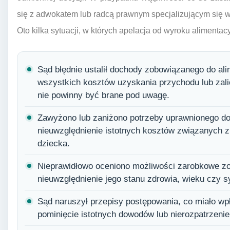
się z adwokatem lub radcą prawnym specjalizującym się 
Oto kilka sytuacji, w których apelacja od wyroku aliment
Sąd błędnie ustalił dochody zobowiązanego do ali
wszystkich kosztów uzyskania przychodu lub zali
nie powinny być brane pod uwagę.
Zawyżono lub zaniżono potrzeby uprawnionego do 
nieuwzględnienie istotnych kosztów związanych 
dziecka.
Nieprawidłowo oceniono możliwości zarobkowe z
nieuwzględnienie jego stanu zdrowia, wieku czy sy
Sąd naruszył przepisy postępowania, co miało wp
pominięcie istotnych dowodów lub nierozpatrzen