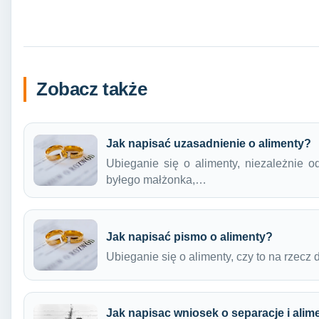
Zobacz także
Jak napisać uzasadnienie o alimenty?
Ubieganie się o alimenty, niezależnie o
byłego małżonka,…
Jak napisać pismo o alimenty?
Ubieganie się o alimenty, czy to na rzecz d
Jak napisac wniosek o separacje i alim