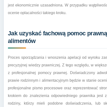
jest ekonomicznie uzasadniona. W przypadku wątpliwoś
ocenie opłacalności takiego kroku.
Jak uzyskać fachową pomoc prawną 
alimentów
Proces sporządzania i wnoszenia apelacji od wyroku za
precyzyjnej wiedzy prawniczej. Z tego względu, w większ
z profesjonalnej pomocy prawnej. Doświadczony adwok
prawie rodzinnym i alimentacyjnym będzie w stanie ocen
profesjonalne pismo procesowe oraz reprezentować stron
krokiem do znalezienia odpowiedniego prawnika jest 
rodziny, którzy mieli podobne doświadczenia, lub sk