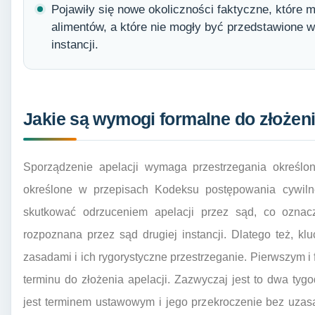
Pojawiły się nowe okoliczności faktyczne, które 
alimentów, a które nie mogły być przedstawione 
instancji.
Jakie są wymogi formalne do złożeni
Sporządzenie apelacji wymaga przestrzegania określo
określone w przepisach Kodeksu postępowania cywil
skutkować odrzuceniem apelacji przez sąd, co oznacz
rozpoznana przez sąd drugiej instancji. Dlatego też, k
zasadami i ich rygorystyczne przestrzeganie. Pierwszym
terminu do złożenia apelacji. Zazwyczaj jest to dwa tyg
jest terminem ustawowym i jego przekroczenie bez uzas