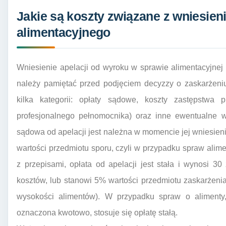
Jakie są koszty związane z wniesien
alimentacyjnego
Wniesienie apelacji od wyroku w sprawie alimentacyjnej 
należy pamiętać przed podjęciem decyzzy o zaskarżeniu
kilka kategorii: opłaty sądowe, koszty zastępstwa
profesjonalnego pełnomocnika) oraz inne ewentualne 
sądowa od apelacji jest należna w momencie jej wniesieni
wartości przedmiotu sporu, czyli w przypadku spraw alime
z przepisami, opłata od apelacji jest stała i wynosi 30 
kosztów, lub stanowi 5% wartości przedmiotu zaskarżenia,
wysokości alimentów). W przypadku spraw o alimenty,
oznaczona kwotowo, stosuje się opłatę stałą.