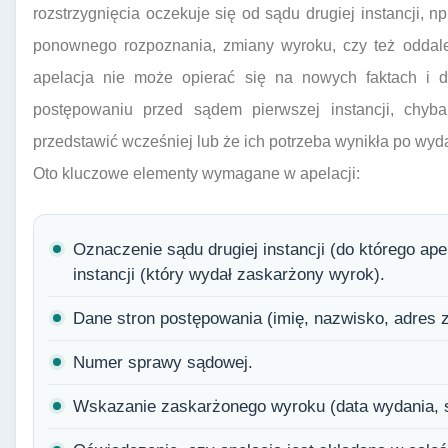
rozstrzygnięcia oczekuje się od sądu drugiej instancji, 
ponownego rozpoznania, zmiany wyroku, czy też oddalen
apelacja nie może opierać się na nowych faktach i d
postępowaniu przed sądem pierwszej instancji, chy
przedstawić wcześniej lub że ich potrzeba wynikła po wyd
Oto kluczowe elementy wymagane w apelacji:
Oznaczenie sądu drugiej instancji (do którego ape
instancji (który wydał zaskarżony wyrok).
Dane stron postępowania (imię, nazwisko, adres
Numer sprawy sądowej.
Wskazanie zaskarżonego wyroku (data wydania, s