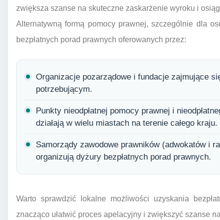
zwiększa szanse na skuteczne zaskarżenie wyroku i osiągn
Alternatywną formą pomocy prawnej, szczególnie dla osó
bezpłatnych porad prawnych oferowanych przez:
Organizacje pozarządowe i fundacje zajmujące s
potrzebującym.
Punkty nieodpłatnej pomocy prawnej i nieodpłatne
działają w wielu miastach na terenie całego kraju.
Samorządy zawodowe prawników (adwokatów i rad
organizują dyżury bezpłatnych porad prawnych.
Warto sprawdzić lokalne możliwości uzyskania bezpł
znacząco ułatwić proces apelacyjny i zwiększyć szanse n