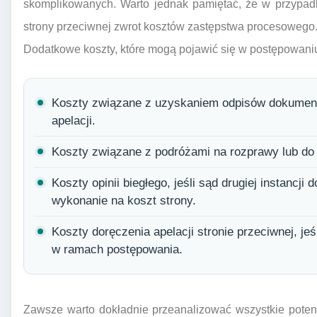
skomplikowanych. Warto jednak pamiętać, że w przypad
strony przeciwnej zwrot kosztów zastępstwa procesowego
Dodatkowe koszty, które mogą pojawić się w postępowaniu
Koszty związane z uzyskaniem odpisów dokumentó
apelacji.
Koszty związane z podróżami na rozprawy lub do
Koszty opinii biegłego, jeśli sąd drugiej instancji
wykonanie na koszt strony.
Koszty doręczenia apelacji stronie przeciwnej, je
w ramach postępowania.
Zawsze warto dokładnie przeanalizować wszystkie potenc