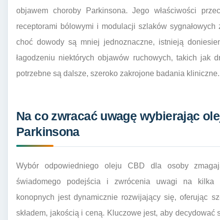
objawem choroby Parkinsona. Jego właściwości przeci
receptorami bólowymi i modulacji szlaków sygnałowych
choć dowody są mniej jednoznaczne, istnieją donies
łagodzeniu niektórych objawów ruchowych, takich jak d
potrzebne są dalsze, szeroko zakrojone badania kliniczne.
Na co zwracać uwagę wybierając ole
Parkinsona
Wybór odpowiedniego oleju CBD dla osoby zmagaj
świadomego podejścia i zwrócenia uwagi na kilka 
konopnych jest dynamicznie rozwijający się, oferując sz
składem, jakością i ceną. Kluczowe jest, aby decydować