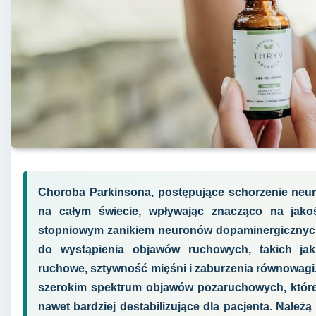
Choroba Parkinsona, postępujące schorzenie neur
na całym świecie, wpływając znacząco na jakoś
stopniowym zanikiem neuronów dopaminergicznych 
do wystąpienia objawów ruchowych, takich jak
ruchowe, sztywność mięśni i zaburzenia równowagi.
szerokim spektrum objawów pozaruchowych, które
nawet bardziej destabilizujące dla pacjenta. Należ