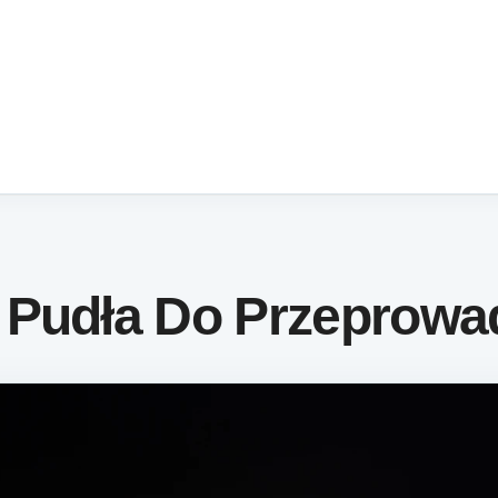
 Pudła Do Przeprowa