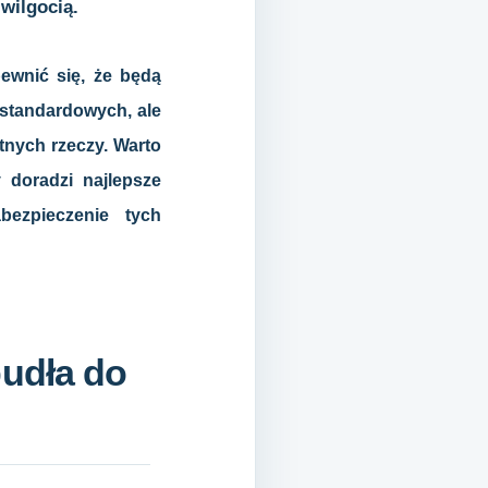
wilgocią.
ewnić się, że będą
standardowych, ale
tnych rzeczy. Warto
 doradzi najlepsze
bezpieczenie tych
pudła do