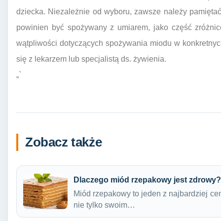
dziecka. Niezależnie od wyboru, zawsze należy pamiętać
powinien być spożywany z umiarem, jako część zróżnic
wątpliwości dotyczących spożywania miodu w konkretnyc
się z lekarzem lub specjalistą ds. żywienia.
„`
Zobacz także
Dlaczego miód rzepakowy jest zdrowy?
Miód rzepakowy to jeden z najbardziej ce
nie tylko swoim…