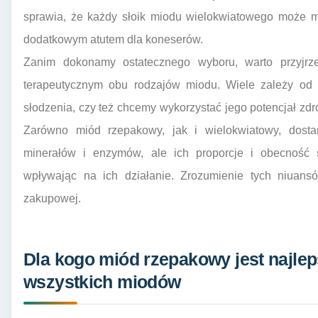
sprawia, że każdy słoik miodu wielokwiatowego może mi
dodatkowym atutem dla koneserów.
Zanim dokonamy ostatecznego wyboru, warto przyjrz
terapeutycznym obu rodzajów miodu. Wiele zależy od
słodzenia, czy też chcemy wykorzystać jego potencjał zdr
Zarówno miód rzepakowy, jak i wielokwiatowy, dostar
minerałów i enzymów, ale ich proporcje i obecność 
wpływając na ich działanie. Zrozumienie tych niuan
zakupowej.
Dla kogo miód rzepakowy jest najl
wszystkich miodów