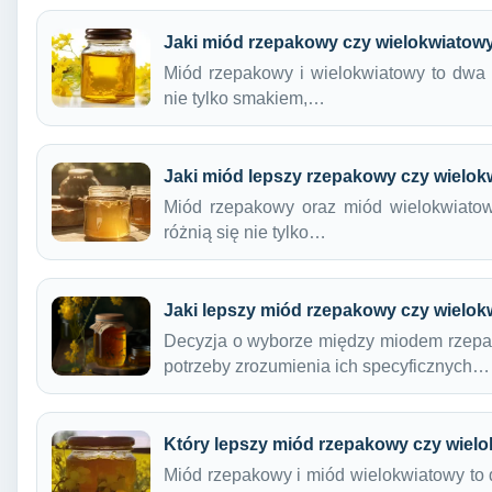
Jaki miód rzepakowy czy wielokwiatow
Miód rzepakowy i wielokwiatowy to dwa p
nie tylko smakiem,…
Jaki miód lepszy rzepakowy czy wielo
Miód rzepakowy oraz miód wielokwiatow
różnią się nie tylko…
Jaki lepszy miód rzepakowy czy wielo
Decyzja o wyborze między miodem rzepa
potrzeby zrozumienia ich specyficznych…
Który lepszy miód rzepakowy czy wiel
Miód rzepakowy i miód wielokwiatowy to 