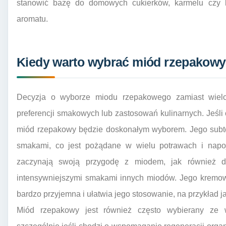
stanowić bazę do domowych cukierków, karmelu czy l
aromatu.
Kiedy warto wybrać miód rzepakowy
Decyzja o wyborze miodu rzepakowego zamiast wielo
preferencji smakowych lub zastosowań kulinarnych. Jeśli 
miód rzepakowy będzie doskonałym wyborem. Jego subte
smakami, co jest pożądane w wielu potrawach i napoja
zaczynają swoją przygodę z miodem, jak również d
intensywniejszymi smakami innych miodów. Jego kremowa 
bardzo przyjemna i ułatwia jego stosowanie, na przykład j
Miód rzepakowy jest również często wybierany ze 