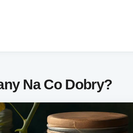
any Na Co Dobry?