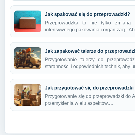
Jak spakować się do przeprowadzki?
Przeprowadzka to nie tylko zmiana 
intensywnego pakowania i organizacji. A
Jak zapakować talerze do przeprowadz
Przygotowanie talerzy do przeprowad
staranności i odpowiednich technik, aby
Jak przygotować się do przeprowadzki 
Przygotowanie się do przeprowadzki do An
przemyślenia wielu aspektów.…