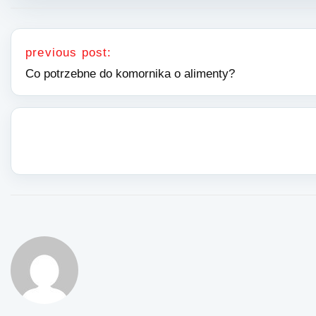
Nawigacja wpisu
previous post:
Co potrzebne do komornika o alimenty?