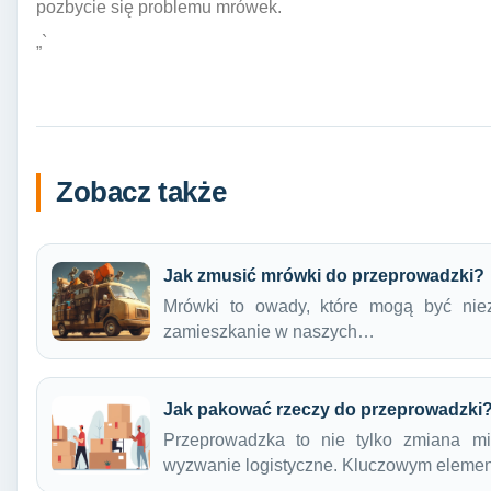
pozbycie się problemu mrówek.
„`
Zobacz także
Jak zmusić mrówki do przeprowadzki?
Mrówki to owady, które mogą być niez
zamieszkanie w naszych…
Jak pakować rzeczy do przeprowadzki
Przeprowadzka to nie tylko zmiana mi
wyzwanie logistyczne. Kluczowym eleme