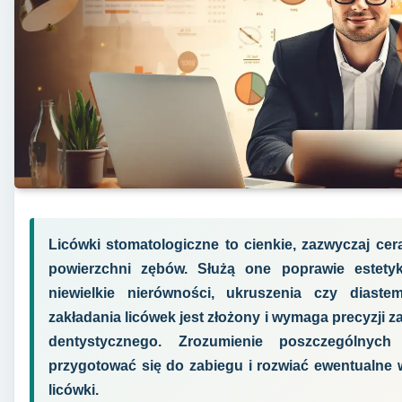
Licówki stomatologiczne to cienkie, zazwyczaj cer
powierzchni zębów. Służą one poprawie estetyk
niewielkie nierówności, ukruszenia czy diast
zakładania licówek jest złożony i wymaga precyzji za
dentystycznego. Zrozumienie poszczególnych
przygotować się do zabiegu i rozwiać ewentualne w
licówki.