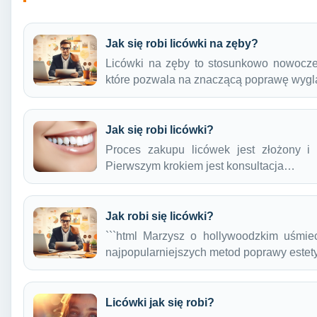
Jak się robi licówki na zęby?
Licówki na zęby to stosunkowo nowoczes
które pozwala na znaczącą poprawę wyg
Jak się robi licówki?
Proces zakupu licówek jest złożony i
Pierwszym krokiem jest konsultacja…
Jak robi się licówki?
```html Marzysz o hollywoodzkim uśmie
najpopularniejszych metod poprawy estet
Licówki jak się robi?