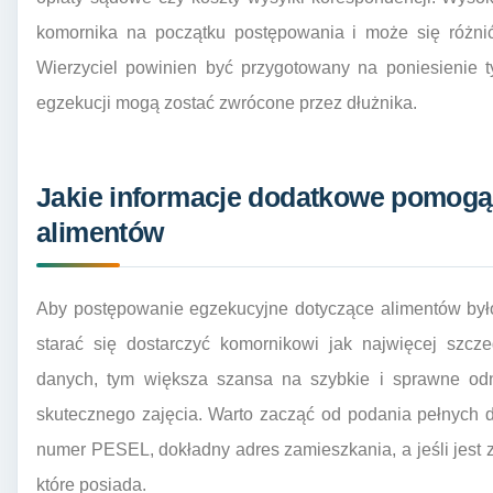
komornika na początku postępowania i może się różni
Wierzyciel powinien być przygotowany na poniesienie t
egzekucji mogą zostać zwrócone przez dłużnika.
Jakie informacje dodatkowe pomogą
alimentów
Aby postępowanie egzekucyjne dotyczące alimentów było 
starać się dostarczyć komornikowi jak najwięcej szcze
danych, tym większa szansa na szybkie i sprawne odn
skutecznego zajęcia. Warto zacząć od podania pełnych da
numer PESEL, dokładny adres zamieszkania, a jeśli jest 
które posiada.