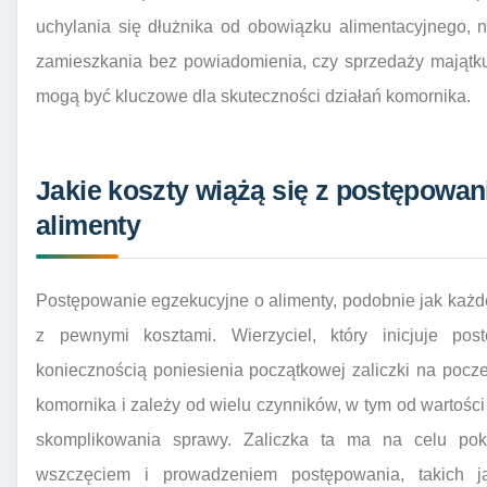
uchylania się dłużnika od obowiązku alimentacyjnego, 
zamieszkania bez powiadomienia, czy sprzedaży majątku 
mogą być kluczowe dla skuteczności działań komornika.
Jakie koszty wiążą się z postępow
alimenty
Postępowanie egzekucyjne o alimenty, podobnie jak każd
z pewnymi kosztami. Wierzyciel, który inicjuje po
koniecznością poniesienia początkowej zaliczki na pocze
komornika i zależy od wielu czynników, w tym od wartoś
skomplikowania sprawy. Zaliczka ta ma na celu po
wszczęciem i prowadzeniem postępowania, takich ja