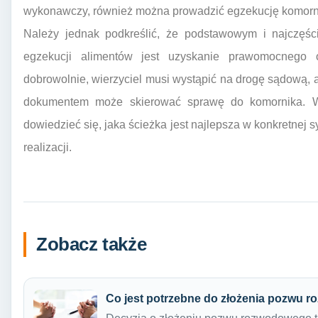
wykonawczy, również można prowadzić egzekucję komorn
Należy jednak podkreślić, że podstawowym i najczęś
egzekucji alimentów jest uzyskanie prawomocnego o
dobrowolnie, wierzyciel musi wystąpić na drogę sądową, 
dokumentem może skierować sprawę do komornika. Wa
dowiedzieć się, jaka ścieżka jest najlepsza w konkretnej 
realizacji.
Zobacz także
Co jest potrzebne do złożenia pozwu