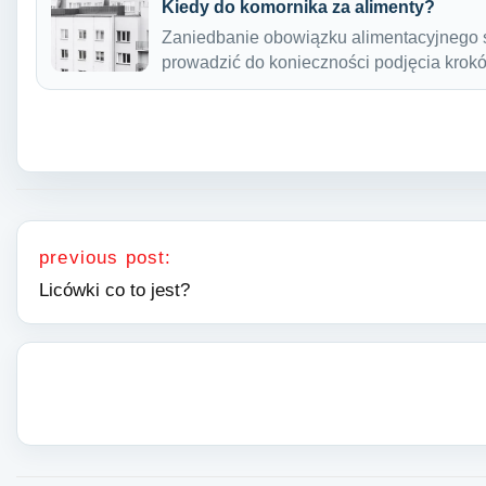
Kiedy do komornika za alimenty?
Zaniedbanie obowiązku alimentacyjnego 
prowadzić do konieczności podjęcia kro
Nawigacja wpisu
previous post:
Licówki co to jest?