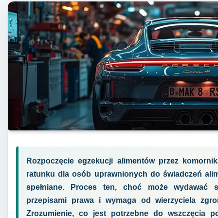
Rozpoczęcie egzekucji alimentów przez komorni
ratunku dla osób uprawnionych do świadczeń alim
spełniane. Proces ten, choć może wydawać si
przepisami prawa i wymaga od wierzyciela zgr
Zrozumienie, co jest potrzebne do wszczęcia 