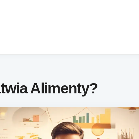
atwia Alimenty?