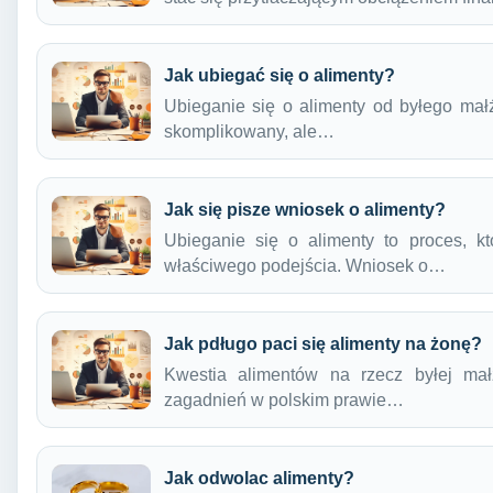
Jak ubiegać się o alimenty?
Ubieganie się o alimenty od byłego mał
skomplikowany, ale…
Jak się pisze wniosek o alimenty?
Ubieganie się o alimenty to proces, k
właściwego podejścia. Wniosek o…
Jak pdługo paci się alimenty na żonę?
Kwestia alimentów na rzecz byłej mał
zagadnień w polskim prawie…
Jak odwolac alimenty?