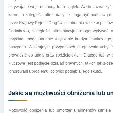
ukrywając swoje dochody lub majątek. Warto zaznaczyć,
karne, to zaległości alimentacyjne mogą być podstawą d
przez Krajowy Rejestr Długów, co utrudnia wiele aspektów
Dodatkowo, zaległości alimentacyjne mogą wpływać n
przykład, mogą utrudnić uzyskanie kredytu bankowego,
paszportu. W skrajnych przypadkach, długotrwałe uchyl
prowadzić do utraty praw rodzicielskich. Dlatego też, w
kluczowe jest podjęcie działań prawnych, takich jak złoż
ignorowania problemu, co tylko pogłębia jego skutki.
Jakie są możliwości obniżenia lub 
Możliwość obniżenia lub umorzenia alimentów istnieje