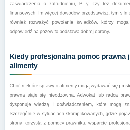
zaświadczenia o zatrudnieniu, PITy, czy też dokum
finansowych. Im więcej dowodów przedstawisz, tym silni
również rozważyć powołanie świadków, którzy mogą 
odpowiedź na pozew to podstawa dobrej obrony.
Kiedy profesjonalna pomoc prawna j
alimenty
Choć niektóre sprawy o alimenty mogą wydawać się prost
prawna staje się nieodzowna. Adwokat lub radca praw
dysponuje wiedzą i doświadczeniem, które mogą zn
Szczególnie w sytuacjach skomplikowanych, gdzie pojaw
strona korzysta z pomocy prawnika, wsparcie profesjona