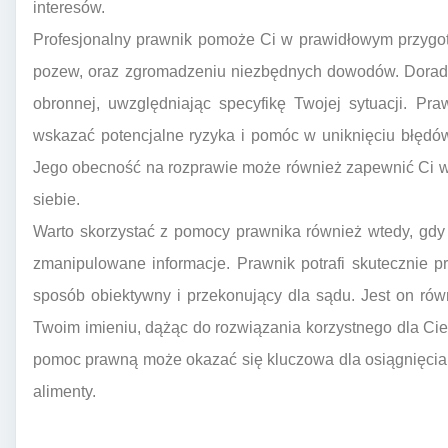
interesów.
Profesjonalny prawnik pomoże Ci w prawidłowym przygo
pozew, oraz zgromadzeniu niezbędnych dowodów. Doradzi 
obronnej, uwzględniając specyfikę Twojej sytuacji. Pr
wskazać potencjalne ryzyka i pomóc w uniknięciu błędów
Jego obecność na rozprawie może również zapewnić Ci w
siebie.
Warto skorzystać z pomocy prawnika również wtedy, gdy
zmanipulowane informacje. Prawnik potrafi skutecznie pr
sposób obiektywny i przekonujący dla sądu. Jest on ró
Twoim imieniu, dążąc do rozwiązania korzystnego dla Cieb
pomoc prawną może okazać się kluczowa dla osiągnięcia 
alimenty.