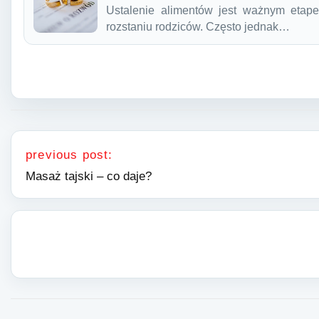
Ustalenie alimentów jest ważnym etape
rozstaniu rodziców. Często jednak…
Nawigacja wpisu
previous post:
Masaż tajski – co daje?