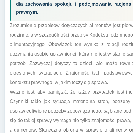
dla zachowania spokoju i podejmowania racjonal
prawnym.
Zrozumienie przepisów dotyczących alimentów jest pier
rodzinne, a w szczególności przepisy Kodeksu rodzinnego
alimentacyjnego. Obowiązek ten wynika z relacji rod
utrzymania osobie uprawnionej, która nie jest w stanie
potrzeb. Zazwyczaj dotyczy to dzieci, ale może równ
określonych sytuacjach. Znajomość tych podstawowy
kontekstu prawnego, w jakim toczy się sprawa.
Ważne jest, aby pamiętać, że każdy przypadek jest in
Czynniki takie jak sytuacja materialna stron, potrzeb
usprawiedliwione potrzeby zobowiązanego, są brane pod 
się do takiej sprawy wymaga nie tylko znajomości prawa
argumentów. Skuteczna obrona w sprawie o alimenty opi