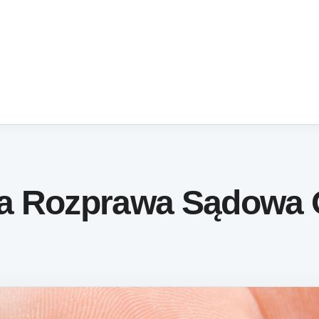
a Rozprawa Sądowa 