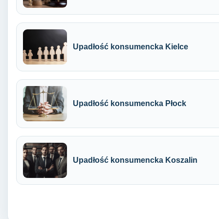
Upadłość konsumencka Kielce
Upadłość konsumencka Płock
Upadłość konsumencka Koszalin