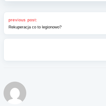
Nawigacja wpisu
previous post:
Rekuperacja co to legionowo?