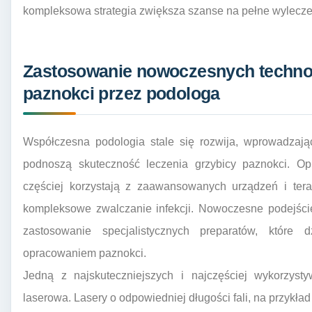
kompleksowa strategia zwiększa szanse na pełne wylecze
Zastosowanie nowoczesnych technolo
paznokci przez podologa
Współczesna podologia stale się rozwija, wprowadzają
podnoszą skuteczność leczenia grzybicy paznokci. Op
częściej korzystają z zaawansowanych urządzeń i terap
kompleksowe zwalczanie infekcji. Nowoczesne podejście
zastosowanie specjalistycznych preparatów, które 
opracowaniem paznokci.
Jedną z najskuteczniejszych i najczęściej wykorzyst
laserowa. Lasery o odpowiedniej długości fali, na przy