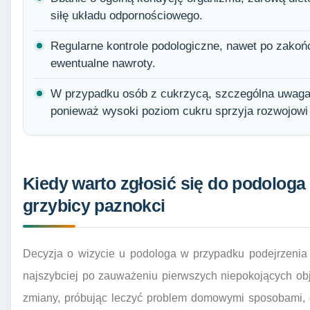
siłę układu odpornościowego.
Regularne kontrole podologiczne, nawet po zakoń
ewentualne nawroty.
W przypadku osób z cukrzycą, szczególna uwaga 
ponieważ wysoki poziom cukru sprzyja rozwojowi i
Kiedy warto zgłosić się do podologa
grzybicy paznokci
Decyzja o wizycie u podologa w przypadku podejrzenia 
najszybciej po zauważeniu pierwszych niepokojących ob
zmiany, próbując leczyć problem domowymi sposobami, co