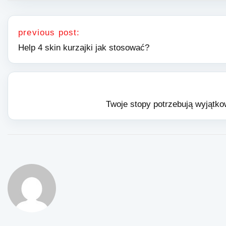
Nawigacja wpisu
previous post:
Help 4 skin kurzajki jak stosować?
Twoje stopy potrzebują wyjątko