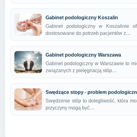
Gabinet podologiczny Koszalin
Gabinet podologiczny w Koszalinie of
dostosowane do potrzeb pacjentów z…
Gabinet podologiczny Warszawa
Gabinet podologiczny w Warszawie to miej
związanych z pielęgnacją stóp…
Swędzące stopy - problem podologicz
Swędzenie stóp to dolegliwość, która mo
przyczyny mogą być…