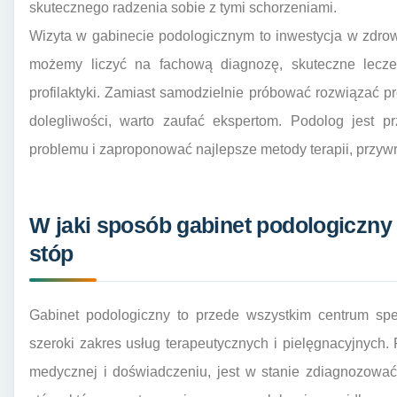
skutecznego radzenia sobie z tymi schorzeniami.
Wizyta w gabinecie podologicznym to inwestycja w zdrow
możemy liczyć na fachową diagnozę, skuteczne leczen
profilaktyki. Zamiast samodzielnie próbować rozwiązać 
dolegliwości, warto zaufać ekspertom. Podolog jest p
problemu i zaproponować najlepsze metody terapii, przyw
W jaki sposób gabinet podologiczny
stóp
Gabinet podologiczny to przede wszystkim centrum spec
szeroki zakres usług terapeutycznych i pielęgnacyjnych. 
medycznej i doświadczeniu, jest w stanie zdiagnozować