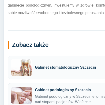
gabinecie podologicznym, inwestujemy w zdrowie, komfo
sobie możliwość swobodnego i bezbolesnego poruszania si
Zobacz także
Gabinet stomatologiczny Szczecin
Gabinet podologiczny Szczecin
Gabinet podologiczny w Szczecinie to mi
nad stopami pacjentów. W ofercie…