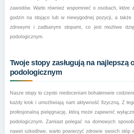
zawodów. Warto również wspomnieć o osobach, które z
godzin na stojąco lub w niewygodnej pozycji, a także 
zdrowymi i zadbanymi stopami, co jest możliwe dzięk
podologicznym.
Twoje stopy zasługują na najlepszą 
podologicznym
Nasze stopy to często niedoceniani bohaterowie codzien
każdy krok i umożliwiają nam aktywność fizyczną. Z te
profesjonalną pielęgnację, którą może zapewnić wyłączn
podologicznym. Zamiast polegać na domowych sposobac
nawet szkodliwe, warto powierzyć zdrowie swoich stóp 