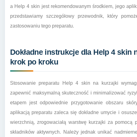
a Help 4 skin jest rekomendowanym środkiem, jego aplika
przedstawiamy szczegółowy przewodnik, który pomo
zastosowaniu tego preparatu.
Dokładne instrukcje dla Help 4 skin 
krok po kroku
Stosowanie preparatu Help 4 skin na kurzajki wymaga
zapewnić maksymalną skuteczność i minimalizować ryzy
etapem jest odpowiednie przygotowanie obszaru skóry
aplikacją preparatu zaleca się dokładne umycie i osusze
wierzchnią, zrogowaciałą warstwę kurzajki za pomocą p
składników aktywnych. Należy jednak unikać nadmierne