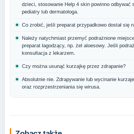
dzieci, stosowanie Help 4 skin powinno odbywać s
pediatry lub dermatologa.
Co zrobić, jeśli preparat przypadkowo dostał się
Należy natychmiast przemyć podrażnione miejsce
preparat łagodzący, np. żel aloesowy. Jeśli podraż
konsultacja z lekarzem.
Czy można usunąć kurzajkę przez zdrapanie?
Absolutnie nie. Zdrapywanie lub wycinanie kurzaje
oraz rozprzestrzeniania się wirusa.
Zobacz także