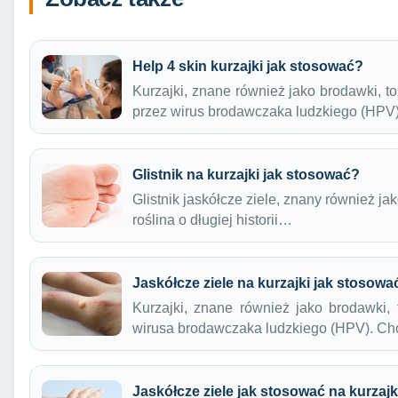
Help 4 skin kurzajki jak stosować?
Kurzajki, znane również jako brodawki,
przez wirus brodawczaka ludzkiego (HPV
Glistnik na kurzajki jak stosować?
Glistnik jaskółcze ziele, znany również jak
roślina o długiej historii…
Jaskółcze ziele na kurzajki jak stosowa
Kurzajki, znane również jako brodawki,
wirusa brodawczaka ludzkiego (HPV). C
Jaskółcze ziele jak stosować na kurzajk