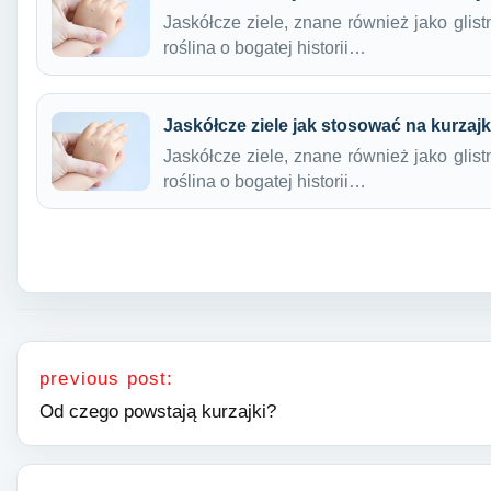
Jaskółcze ziele, znane również jako glist
roślina o bogatej historii…
Jaskółcze ziele jak stosować na kurzajk
Jaskółcze ziele, znane również jako glist
roślina o bogatej historii…
Nawigacja wpisu
previous post:
Od czego powstają kurzajki?