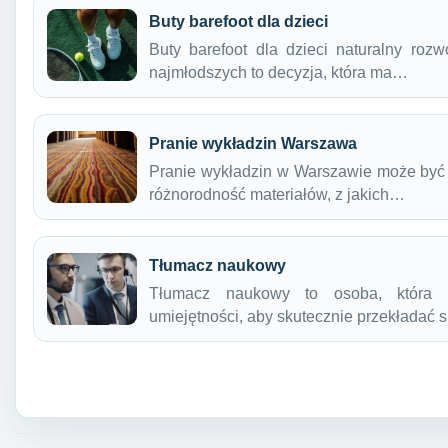
Buty barefoot dla dzieci
Buty barefoot dla dzieci naturalny ro
najmłodszych to decyzja, która ma…
Pranie wykładzin Warszawa
Pranie wykładzin w Warszawie może być
różnorodność materiałów, z jakich…
Tłumacz naukowy
Tłumacz naukowy to osoba, która 
umiejętności, aby skutecznie przekładać