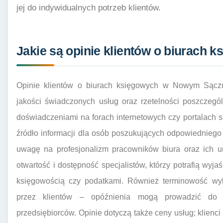
jej do indywidualnych potrzeb klientów.
Jakie są opinie klientów o biurach
Opinie klientów o biurach księgowych w Nowym Sąc
jakości świadczonych usług oraz rzetelności poszczegól
doświadczeniami na forach internetowych czy portalach
źródło informacji dla osób poszukujących odpowiedniego
uwagę na profesjonalizm pracowników biura oraz ich um
otwartość i dostępność specjalistów, którzy potrafią wy
księgowością czy podatkami. Również terminowość wyk
przez klientów – opóźnienia mogą prowadzić do
przedsiębiorców. Opinie dotyczą także ceny usług; klienci 