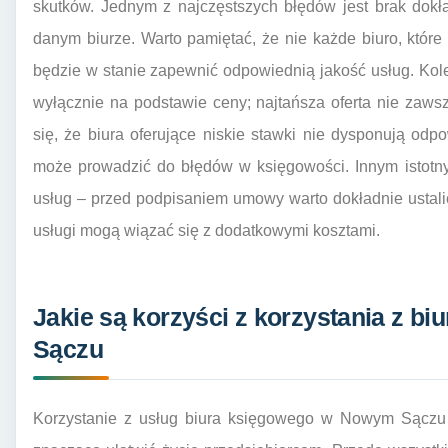
skutków. Jednym z najczęstszych błędów jest brak dokła
danym biurze. Warto pamiętać, że nie każde biuro, które 
będzie w stanie zapewnić odpowiednią jakość usług. Ko
wyłącznie na podstawie ceny; najtańsza oferta nie zaws
się, że biura oferujące niskie stawki nie dysponują o
może prowadzić do błędów w księgowości. Innym istotny
usług – przed podpisaniem umowy warto dokładnie ustalić
usługi mogą wiązać się z dodatkowymi kosztami.
Jakie są korzyści z korzystania z 
Sączu
Korzystanie z usług biura księgowego w Nowym Sączu n