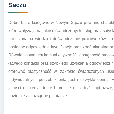
Sączu
Dobre biuro księgowe w Nowym Sączu powinno charakte
które wpływają na jakość świadczonych usług oraz satysf
profesjonalna wiedza i doświadczenie pracowników – 
posiadać odpowiednie kwalifikacje oraz znać aktualne 
Równie istotna jest komunikatywność i dostępność pracow
łatwego kontaktu oraz szybkiego uzyskania odpowiedzi n
oferować elastyczność w zakresie świadczonych usł
indywidualnych potrzeb klienta jest niezwykle cenna.
jakości do ceny; dobre biuro nie musi być najdroższe
poziomie za rozsądne pieniądze.