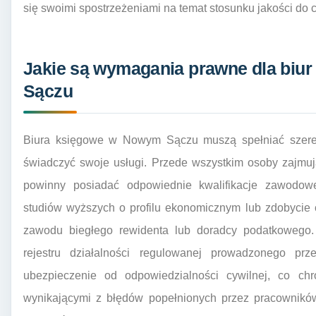
się swoimi spostrzeżeniami na temat stosunku jakości do 
Jakie są wymagania prawne dla biu
Sączu
Biura księgowe w Nowym Sączu muszą spełniać szere
świadczyć swoje usługi. Przede wszystkim osoby zajmu
powinny posiadać odpowiednie kwalifikacje zawodow
studiów wyższych o profilu ekonomicznym lub zdobycie 
zawodu biegłego rewidenta lub doradcy podatkowego
rejestru działalności regulowanej prowadzonego pr
ubezpieczenie od odpowiedzialności cywilnej, co chr
wynikającymi z błędów popełnionych przez pracowników