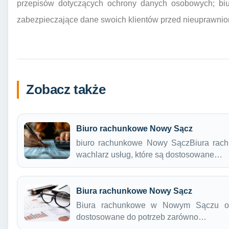
przepisów dotyczących ochrony danych osobowych; bi
zabezpieczające dane swoich klientów przed nieuprawnion
Zobacz także
Biuro rachunkowe Nowy Sącz
biuro rachunkowe Nowy SączBiura rac
wachlarz usług, które są dostosowane…
Biura rachunkowe Nowy Sącz
Biura rachunkowe w Nowym Sączu ofer
dostosowane do potrzeb zarówno…