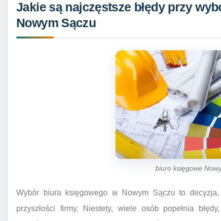
Jakie są najczęstsze błędy przy wy
Nowym Sączu
biuro księgowe Now
Wybór biura księgowego w Nowym Sączu to decyzja, 
przyszłości firmy. Niestety, wiele osób popełnia błęd