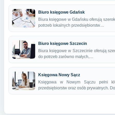
Biuro księgowe Gdańsk
Biura księgowe w Gdańsku oferują szerok
potrzeb lokalnych przedsiębiorstw…
Biuro księgowe Szczecin
Biura księgowe w Szczecinie oferują sze
do potrzeb zarówno małych,…
Księgowa Nowy Sącz
Księgowa w Nowym Sączu pełni klu
przedsiębiorstw oraz osób prywatnych. 