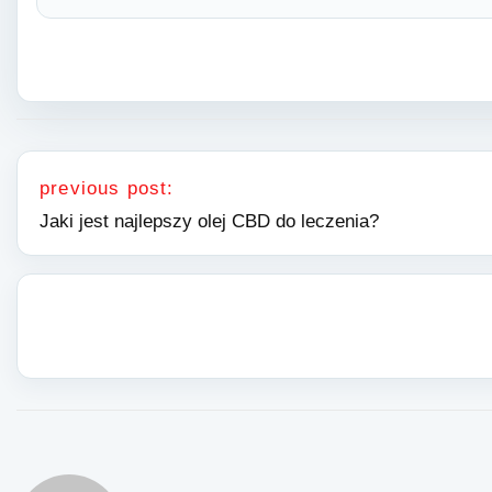
Nawigacja wpisu
previous post:
Jaki jest najlepszy olej CBD do leczenia?