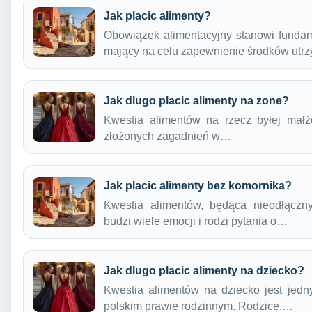
Jak placic alimenty?
Obowiązek alimentacyjny stanowi fundame
mający na celu zapewnienie środków ut
Jak dlugo placic alimenty na zone?
Kwestia alimentów na rzecz byłej małżo
złożonych zagadnień w…
Jak placic alimenty bez komornika?
Kwestia alimentów, będąca nieodłączny
budzi wiele emocji i rodzi pytania o…
Jak dlugo placic alimenty na dziecko?
Kwestia alimentów na dziecko jest jed
polskim prawie rodzinnym. Rodzice,…