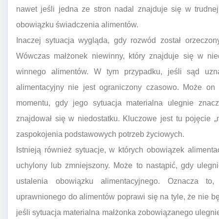
nawet jeśli jedna ze stron nadal znajduje się w trudne
obowiązku świadczenia alimentów.
Inaczej sytuacja wygląda, gdy rozwód został orzeczo
Wówczas małżonek niewinny, który znajduje się w ni
winnego alimentów. W tym przypadku, jeśli sąd uzn
alimentacyjny nie jest ograniczony czasowo. Może on
momentu, gdy jego sytuacja materialna ulegnie znacz
znajdował się w niedostatku. Kluczowe jest tu pojęcie „
zaspokojenia podstawowych potrzeb życiowych.
Istnieją również sytuacje, w których obowiązek alimen
uchylony lub zmniejszony. Może to nastąpić, gdy ulegn
ustalenia obowiązku alimentacyjnego. Oznacza to,
uprawnionego do alimentów poprawi się na tyle, że nie bę
jeśli sytuacja materialna małżonka zobowiązanego ulegn