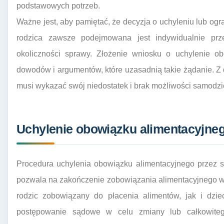
podstawowych potrzeb.
Ważne jest, aby pamiętać, że decyzja o uchyleniu lub o
rodzica zawsze podejmowana jest indywidualnie prze
okoliczności sprawy. Złożenie wniosku o uchylenie 
dowodów i argumentów, które uzasadnią takie żądanie. Z dr
musi wykazać swój niedostatek i brak możliwości samodzi
Uchylenie obowiązku alimentacyjneg
Procedura uchylenia obowiązku alimentacyjnego przez s
pozwala na zakończenie zobowiązania alimentacyjnego w
rodzic zobowiązany do płacenia alimentów, jak i dzi
postępowanie sądowe w celu zmiany lub całkowitego