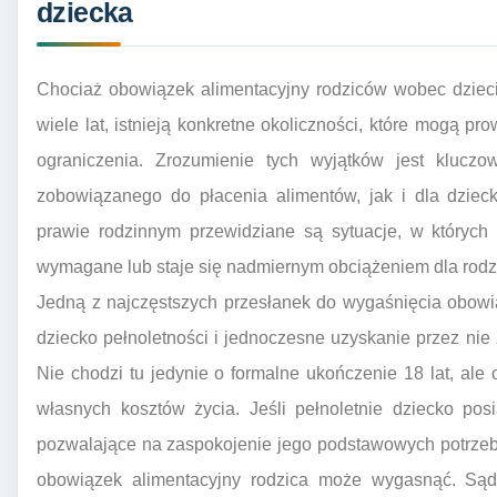
dziecka
Chociaż obowiązek alimentacyjny rodziców wobec dzieci 
wiele lat, istnieją konkretne okoliczności, które mogą p
ograniczenia. Zrozumienie tych wyjątków jest klucz
zobowiązanego do płacenia alimentów, jak i dla dzieck
prawie rodzinnym przewidziane są sytuacje, w których 
wymagane lub staje się nadmiernym obciążeniem dla rodz
Jedną z najczęstszych przesłanek do wygaśnięcia obowią
dziecko pełnoletności i jednoczesne uzyskanie przez nie
Nie chodzi tu jedynie o formalne ukończenie 18 lat, ale
własnych kosztów życia. Jeśli pełnoletnie dziecko pos
pozwalające na zaspokojenie jego podstawowych potrzeb
obowiązek alimentacyjny rodzica może wygasnąć. Sąd 