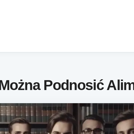
 Można Podnosić Ali