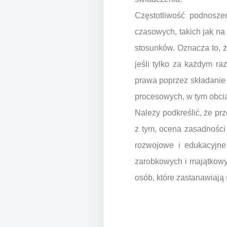
Częstotliwość podnosze
czasowych, takich jak na
stosunków. Oznacza to, 
jeśli tylko za każdym r
prawa poprzez składanie
procesowych, w tym obci
Należy podkreślić, że pr
z tym, ocena zasadności
rozwojowe i edukacyjne
zarobkowych i majątkowy
osób, które zastanawiają 