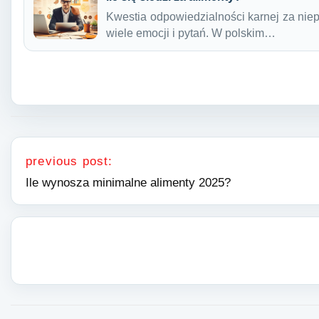
Kwestia odpowiedzialności karnej za nie
wiele emocji i pytań. W polskim…
Nawigacja wpisu
previous post:
Ile wynosza minimalne alimenty 2025?