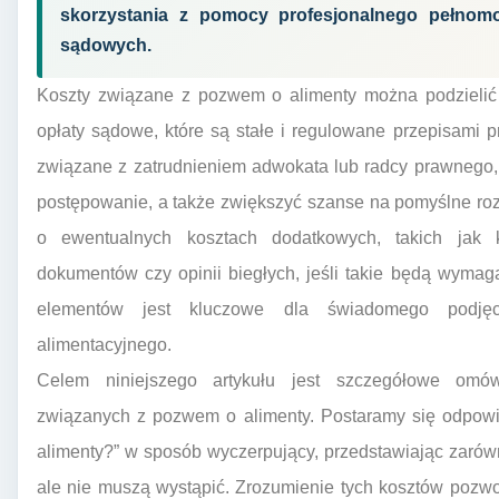
skorzystania z pomocy profesjonalnego pełnomo
sądowych.
Koszty związane z pozwem o alimenty można podzielić n
opłaty sądowe, które są stałe i regulowane przepisami 
związane z zatrudnieniem adwokata lub radcy prawnego, 
postępowanie, a także zwiększyć szanse na pomyślne ro
o ewentualnych kosztach dodatkowych, takich jak 
dokumentów czy opinii biegłych, jeśli takie będą wymag
elementów jest kluczowe dla świadomego podjęc
alimentacyjnego.
Celem niniejszego artykułu jest szczegółowe omów
związanych z pozwem o alimenty. Postaramy się odpowie
alimenty?” w sposób wyczerpujący, przedstawiając zarówn
ale nie muszą wystąpić. Zrozumienie tych kosztów pozwo