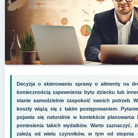
Decyzja o skierowaniu sprawy o alimenty na d
koniecznością zapewnienia bytu dziecku lub innem
stanie samodzielnie zaspokoić swoich potrzeb. Wi
koszty wiążą się z takim postępowaniem. Pytanie
pojawia się naturalnie w kontekście planowani
poniesienia takich wydatków. Warto zaznaczyć, 
zależą od wielu czynników, w tym od stopnia 