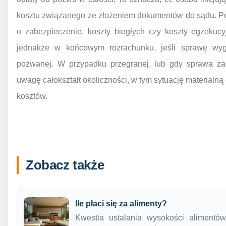
kosztu związanego ze złożeniem dokumentów do sądu. Poz
o zabezpieczenie, koszty biegłych czy koszty egzekuc
jednakże w końcowym rozrachunku, jeśli sprawę wyg
pozwanej. W przypadku przegranej, lub gdy sprawa za
uwagę całokształt okoliczności, w tym sytuację materialną
kosztów.
Zobacz także
Ile płaci się za alimenty?
Kwestia ustalania wysokości alimentów