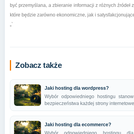
być przemyślana, a zbieranie informacji z różnych źródeł
które będzie zarówno ekonomiczne, jak i satysfakcjonując
„`
Zobacz także
Jaki hosting dla wordpress?
Wybór odpowiedniego hostingu stanowi 
bezpieczeństwa każdej strony internetowe
Jaki hosting dla ecommerce?
Wybór odpowiedniego hostingu dl