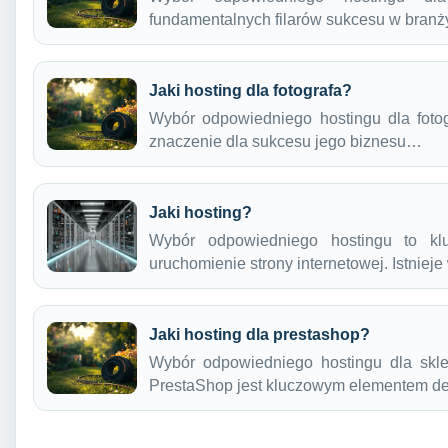
fundamentalnych filarów sukcesu w bran
Jaki hosting dla fotografa?
Wybór odpowiedniego hostingu dla fotog
znaczenie dla sukcesu jego biznesu…
Jaki hosting?
Wybór odpowiedniego hostingu to kl
uruchomienie strony internetowej. Istniej
Jaki hosting dla prestashop?
Wybór odpowiedniego hostingu dla skle
PrestaShop jest kluczowym elementem 