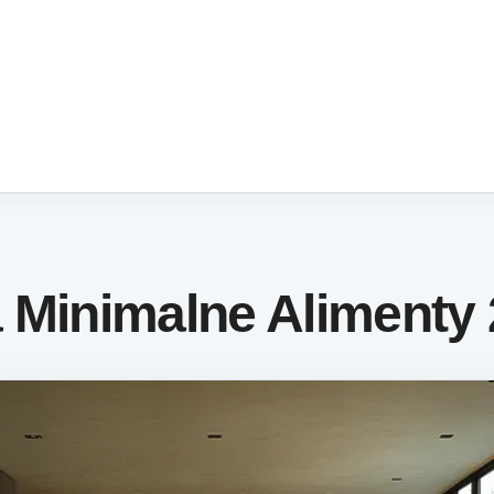
 Minimalne Alimenty