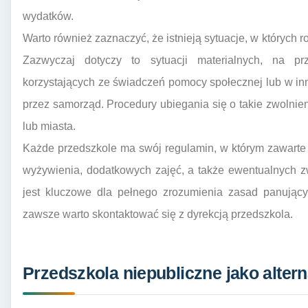
wydatków.
Warto również zaznaczyć, że istnieją sytuacje, w których r
Zazwyczaj dotyczy to sytuacji materialnych, na prz
korzystających ze świadczeń pomocy społecznej lub w i
przez samorząd. Procedury ubiegania się o takie zwolni
lub miasta.
Każde przedszkole ma swój regulamin, w którym zawarte 
wyżywienia, dodatkowych zajęć, a także ewentualnych 
jest kluczowe dla pełnego zrozumienia zasad panując
zawsze warto skontaktować się z dyrekcją przedszkola.
Przedszkola niepubliczne jako alter