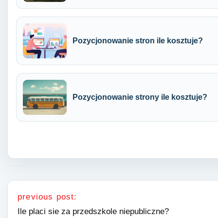
Pozycjonowanie stron ile kosztuje?
Pozycjonowanie strony ile kosztuje?
Nawigacja wpisu
previous post:
Ile placi sie za przedszkole niepubliczne?