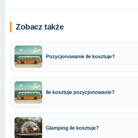
Zobacz także
Pozycjonowanie ile kosztuje?
Ile kosztuje pozycjonowanie?
Glamping ile kosztuje?