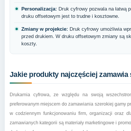
Personalizacja:
Druk cyfrowy pozwala na łatwą p
druku offsetowym jest to trudne i kosztowne.
Zmiany w projekcie:
Druk cyfrowy umożliwia wpr
przed drukiem. W druku offsetowym zmiany są s
koszty.
Jakie produkty najczęściej zamawia 
Drukarnia cyfrowa, ze względu na swoją wszechstronn
preferowanym miejscem do zamawiania szerokiej gamy pro
w codziennym funkcjonowaniu firm, organizacji oraz dl
zamawianych kategorii są materiały marketingowe i promoc