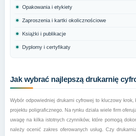
Opakowania i etykiety
Zaproszenia i kartki okolicznościowe
Książki i publikacje
Dyplomy i certyfikaty
Jak wybrać najlepszą drukarnię cyfr
Wybór odpowiedniej drukarni cyfrowej to kluczowy krok
projektu poligraficznego. Na rynku działa wiele firm ofer
uwagę na kilka istotnych czynników, które pomogą dok
należy ocenić zakres oferowanych usług. Czy drukarnia