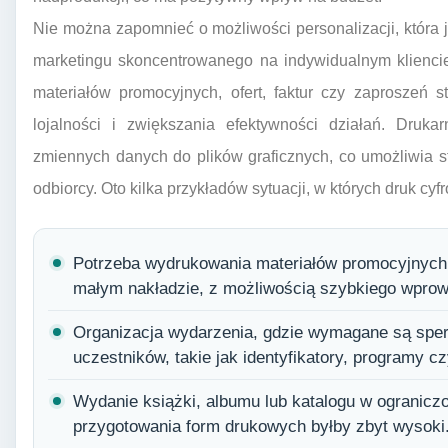
Nie można zapomnieć o możliwości personalizacji, która j
marketingu skoncentrowanego na indywidualnym klienci
materiałów promocyjnych, ofert, faktur czy zaproszeń
lojalności i zwiększania efektywności działań. Druk
zmiennych danych do plików graficznych, co umożliwia 
odbiorcy. Oto kilka przykładów sytuacji, w których druk cyf
Potrzeba wydrukowania materiałów promocyjnych 
małym nakładzie, z możliwością szybkiego wprow
Organizacja wydarzenia, gdzie wymagane są sper
uczestników, takie jak identyfikatory, programy cz
Wydanie książki, albumu lub katalogu w ograniczo
przygotowania form drukowych byłby zbyt wysoki