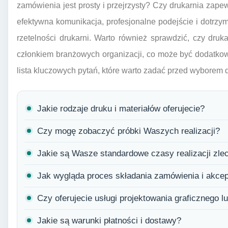
zamówienia jest prosty i przejrzysty? Czy drukarnia zape
efektywna komunikacja, profesjonalne podejście i dotrzy
rzetelności drukarni. Warto również sprawdzić, czy druka
członkiem branżowych organizacji, co może być dodatkow
lista kluczowych pytań, które warto zadać przed wyborem d
Jakie rodzaje druku i materiałów oferujecie?
Czy mogę zobaczyć próbki Waszych realizacji?
Jakie są Wasze standardowe czasy realizacji zlec
Jak wygląda proces składania zamówienia i akcept
Czy oferujecie usługi projektowania graficznego 
Jakie są warunki płatności i dostawy?