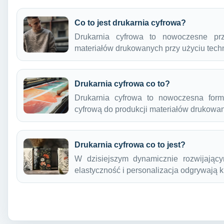
Co to jest drukarnia cyfrowa?
Drukarnia cyfrowa to nowoczesne prz
materiałów drukowanych przy użyciu tech
Drukarnia cyfrowa co to?
Drukarnia cyfrowa to nowoczesna forma
cyfrową do produkcji materiałów drukow
Drukarnia cyfrowa co to jest?
W dzisiejszym dynamicznie rozwijający
elastyczność i personalizacja odgrywają 