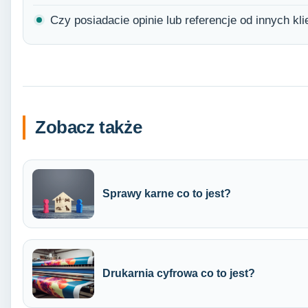
Czy posiadacie opinie lub referencje od innych kl
Zobacz także
Sprawy karne co to jest?
Drukarnia cyfrowa co to jest?