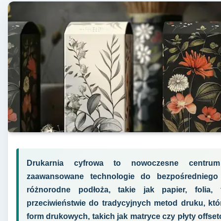
Drukarnia cyfrowa to nowoczesne centrum p
zaawansowane technologie do bezpośredniego
różnorodne podłoża, takie jak papier, folia
przeciwieństwie do tradycyjnych metod druku, kt
form drukowych, takich jak matryce czy płyty offset