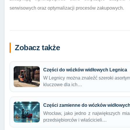
serwisowych oraz optymalizacji procesów zakupowych.
Zobacz także
Części do wózków widłowych Legnica
W Legnicy można znaleźć szeroki asortym
kluczowe dla ich…
Części zamienne do wózków widłowyc
Wrocław, jako jedno z największych mias
przedsiębiorców i właścicieli…