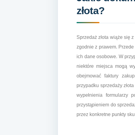
złota?
Sprzedaż złota wiąże się z
zgodnie z prawem. Przede 
ich dane osobowe. W przypa
niektóre miejsca mogą w
obejmować faktury zakupu
przypadku sprzedaży złota
wypełnienia formularzy 
przystąpieniem do sprzeda
przez konkretne punkty sku