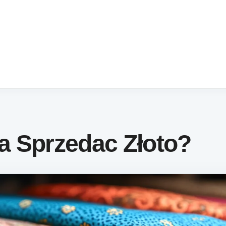
a Sprzedac Złoto?