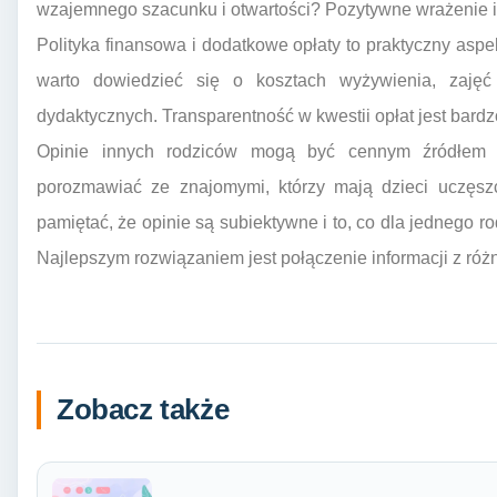
wzajemnego szacunku i otwartości? Pozytywne wrażenie i 
Polityka finansowa i dodatkowe opłaty to praktyczny aspek
warto dowiedzieć się o kosztach wyżywienia, zajęć
dydaktycznych. Transparentność w kwestii opłat jest bard
Opinie innych rodziców mogą być cennym źródłem in
porozmawiać ze znajomymi, którzy mają dzieci uczęsz
pamiętać, że opinie są subiektywne i to, co dla jednego r
Najlepszym rozwiązaniem jest połączenie informacji z różn
Zobacz także