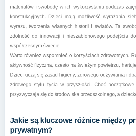
materiałów i swobodę w ich wykorzystaniu podczas zajęć
konstrukcyjnych. Dzieci mają możliwość wyrażania sie
wyrazu, tworzenia własnych historii i światów. Ta swob
zdolność do innowacji i nieszablonowego podejścia d
współczesnym świecie.
Warto również wspomnieć o korzyściach zdrowotnych. Re
aktywność fizyczna, często na świeżym powietrzu, hartuj
Dzieci uczą się zasad higieny, zdrowego odżywiania i dba
zdrowego stylu życia w przyszłości. Choć początkowe 
przyzwyczaja się do środowiska przedszkolnego, a dzieck
Jakie są kluczowe różnice między p
prywatnym?