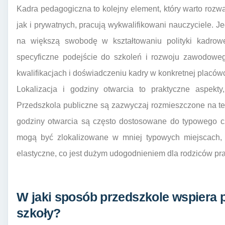
Kadra pedagogiczna to kolejny element, który warto roz
jak i prywatnych, pracują wykwalifikowani nauczyciele.
na większą swobodę w kształtowaniu polityki kadrow
specyficzne podejście do szkoleń i rozwoju zawodoweg
kwalifikacjach i doświadczeniu kadry w konkretnej placówce
Lokalizacja i godziny otwarcia to praktyczne aspekty
Przedszkola publiczne są zazwyczaj rozmieszczone na ter
godziny otwarcia są często dostosowane do typowego c
mogą być zlokalizowane w mniej typowych miejscach, 
elastyczne, co jest dużym udogodnieniem dla rodziców pr
W jaki sposób przedszkole wspiera 
szkoły?