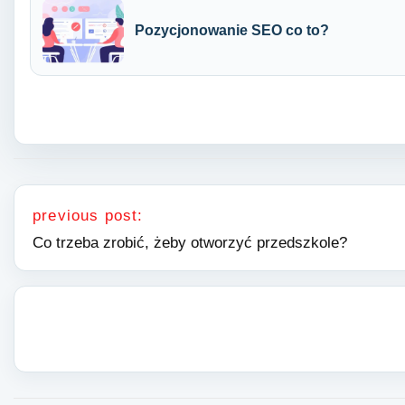
Pozycjonowanie SEO co to?
Nawigacja wpisu
previous post:
Co trzeba zrobić, żeby otworzyć przedszkole?