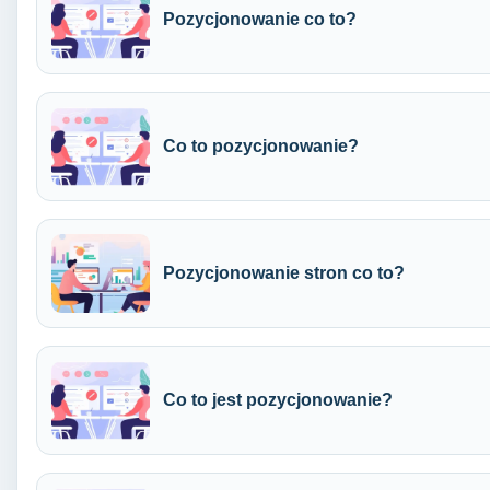
Pozycjonowanie co to?
Co to pozycjonowanie?
Pozycjonowanie stron co to?
Co to jest pozycjonowanie?