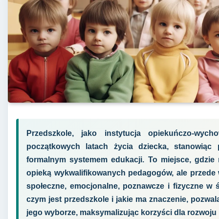
Przedszkole, jako instytucja opiekuńczo-wyc
początkowych latach życia dziecka, stanowią
formalnym systemem edukacji. To miejsce, gdzie 
opieką wykwalifikowanych pedagogów, ale przede w
społeczne, emocjonalne, poznawcze i fizyczne w 
czym jest przedszkole i jakie ma znaczenie, pozwa
jego wyborze, maksymalizując korzyści dla rozwoju 