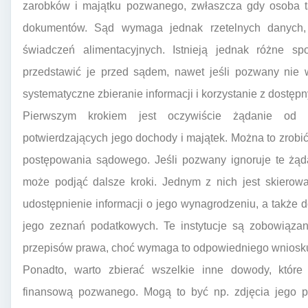
zarobków i majątku pozwanego, zwłaszcza gdy osoba t
dokumentów. Sąd wymaga jednak rzetelnych danych,
świadczeń alimentacyjnych. Istnieją jednak różne 
przedstawić je przed sądem, nawet jeśli pozwany nie 
systematyczne zbieranie informacji i korzystanie z dostęp
Pierwszym krokiem jest oczywiście żądanie od 
potwierdzających jego dochody i majątek. Można to zrobić
postępowania sądowego. Jeśli pozwany ignoruje te żąda
może podjąć dalsze kroki. Jednym z nich jest skiero
udostępnienie informacji o jego wynagrodzeniu, a także
jego zeznań podatkowych. Te instytucje są zobowiązan
przepisów prawa, choć wymaga to odpowiedniego wnios
Ponadto, warto zbierać wszelkie inne dowody, któr
finansową pozwanego. Mogą to być np. zdjęcia jego po