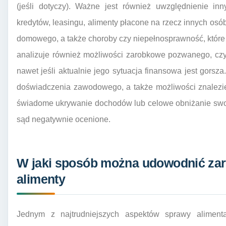
(jeśli dotyczy). Ważne jest również uwzględnienie inn
kredytów, leasingu, alimenty płacone na rzecz innych osó
domowego, a także choroby czy niepełnosprawność, któr
analizuje również możliwości zarobkowe pozwanego, czy
nawet jeśli aktualnie jego sytuacja finansowa jest gorsz
doświadczenia zawodowego, a także możliwości znalezien
świadome ukrywanie dochodów lub celowe obniżanie swoj
sąd negatywnie ocenione.
W jaki sposób można udowodnić zar
alimenty
Jednym z najtrudniejszych aspektów sprawy aliment