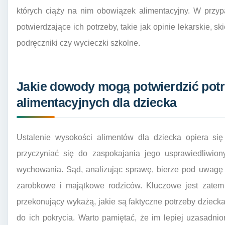
których ciąży na nim obowiązek alimentacyjny. W przyp
potwierdzające ich potrzeby, takie jak opinie lekarskie, 
podręczniki czy wycieczki szkolne.
Jakie dowody mogą potwierdzić pot
alimentacyjnych dla dziecka
Ustalenie wysokości alimentów dla dziecka opiera si
przyczyniać się do zaspokajania jego usprawiedliwion
wychowania. Sąd, analizując sprawę, bierze pod uwagę 
zarobkowe i majątkowe rodziców. Kluczowe jest zatem
przekonujący wykażą, jakie są faktyczne potrzeby dziecka
do ich pokrycia. Warto pamiętać, że im lepiej uzasadn