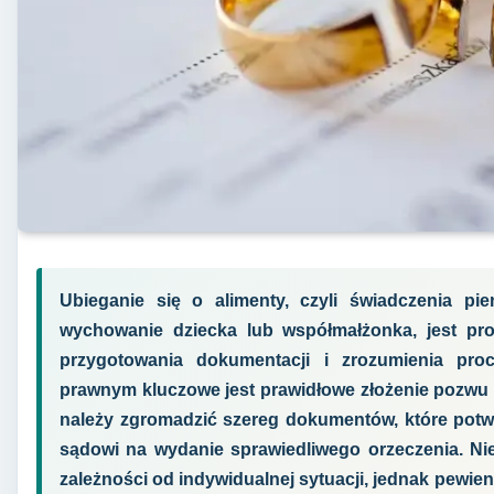
Ubieganie się o alimenty, czyli świadczenia pi
wychowanie dziecka lub współmałżonka, jest p
przygotowania dokumentacji i zrozumienia pro
prawnym kluczowe jest prawidłowe złożenie pozwu 
należy zgromadzić szereg dokumentów, które potw
sądowi na wydanie sprawiedliwego orzeczenia. N
zależności od indywidualnej sytuacji, jednak pewien