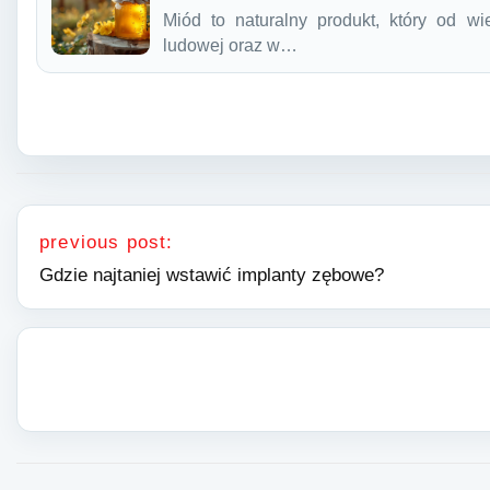
Miód to naturalny produkt, który od 
ludowej oraz w…
Nawigacja wpisu
previous post:
Gdzie najtaniej wstawić implanty zębowe?