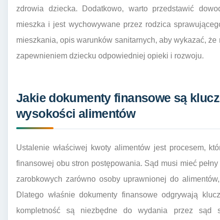
zdrowia dziecka. Dodatkowo, warto przedstawić dowo
mieszka i jest wychowywane przez rodzica sprawującego
mieszkania, opis warunków sanitarnych, aby wykazać, że 
zapewnieniem dziecku odpowiedniej opieki i rozwoju.
Jakie dokumenty finansowe są klucz
wysokości alimentów
Ustalenie właściwej kwoty alimentów jest procesem, któr
finansowej obu stron postępowania. Sąd musi mieć pełn
zarobkowych zarówno osoby uprawnionej do alimentów, 
Dlatego właśnie dokumenty finansowe odgrywają kluczo
kompletność są niezbędne do wydania przez sąd sp