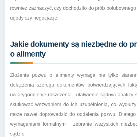
również zaznaczyć, czy dochodziło do prób polubownego 
ugody czy negocjacje.
Jakie dokumenty są niezbędne do p
o alimenty
Złożenie pozwu o alimenty wymaga nie tylko staranne
dołączenia szeregu dokumentów potwierdzających fakt
uwiarygodnienie roszczenia i ułatwienie sądowi analiz
skutkować wezwaniem do ich uzupełnienia, co wydłuży
może nawet doprowadzić do oddalenia pozwu. Dlatego 
wymaganiami formalnymi i zebranie wszystkich niez
sądzie.