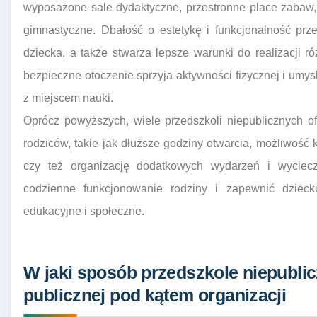
wyposażone sale dydaktyczne, przestronne place zabaw, 
gimnastyczne. Dbałość o estetykę i funkcjonalność prz
dziecka, a także stwarza lepsze warunki do realizacji 
bezpieczne otoczenie sprzyja aktywności fizycznej i umys
z miejscem nauki.
Oprócz powyższych, wiele przedszkoli niepublicznych o
rodziców, takie jak dłuższe godziny otwarcia, możliwość 
czy też organizację dodatkowych wydarzeń i wyciec
codzienne funkcjonowanie rodziny i zapewnić dziec
edukacyjne i społeczne.
W jaki sposób przedszkole niepublic
publicznej pod kątem organizacji