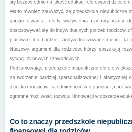
się bezpośrednio na jakość edukacji oferowanej dzieciom.
Warto również zauważyć, że przedszkola niepubliczne 
godzin otwarcia, oferty wyżywienia czy organizacji 
dostosowywać się do indywidualnych potrzeb rodziców, of
placówce lub bardziej zindywidualizowane menu. Ta e
kluczowy argument dla rodziców, którzy poszukują roz
sytuacji życiowych i zawodowych.
Podsumowując, przedszkole niepubliczne oferuje większą
na tworzenie bardziej spersonalizowanej i elastycznej 
dziecka i rodziców. Ta odmienność w organizacji, choć w
ogromne możliwości rozwoju i innowacji w obszarze eduka
Co to znaczy przedszkole niepublic
finansowej dla rodziców