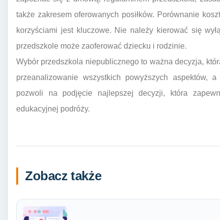
także zakresem oferowanych posiłków. Porównanie koszt
korzyściami jest kluczowe. Nie należy kierować się wył
przedszkole może zaoferować dziecku i rodzinie.
Wybór przedszkola niepublicznego to ważna decyzja, kt
przeanalizowanie wszystkich powyższych aspektów, a 
pozwoli na podjęcie najlepszej decyzji, która zapewn
edukacyjnej podróży.
Zobacz także