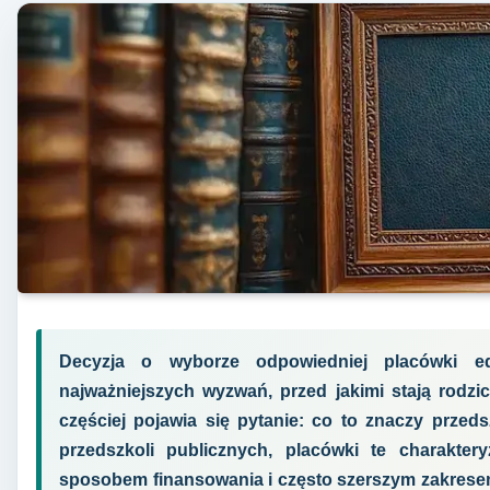
Decyzja o wyborze odpowiedniej placówki e
najważniejszych wyzwań, przed jakimi stają rodzi
częściej pojawia się pytanie: co to znaczy przed
przedszkoli publicznych, placówki te charakter
sposobem finansowania i często szerszym zakrese