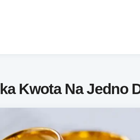
aka Kwota Na Jedno 