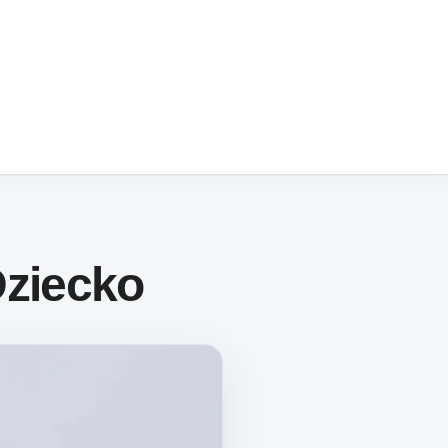
Dziecko