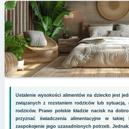
Ustalenie wysokości alimentów na dziecko jest j
związanych z rozstaniem rodziców lub sytuacją,
rodziców. Prawo polskie kładzie nacisk na dobro 
przyznać świadczenia alimentacyjne w takiej 
zaspokojenie jego uzasadnionych potrzeb. Jednakże