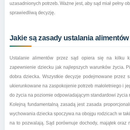
uzasadnionych potrzeb. Ważne jest, aby sąd miał pełny obr
sprawiedliwą decyzję.
Jakie są zasady ustalania alimentów
Ustalanie alimentów przez sąd opiera się na kilku 
zapewnienie dziecku jak najlepszych warunków życia. P
dobra dziecka. Wszystkie decyzje podejmowane przez 
ukierunkowane na zaspokojenie potrzeb małoletniego i j
do życia na poziomie odpowiadającym standardowi życia r
Kolejną fundamentalną zasadą jest zasada proporcjonal
wychowania dziecka spoczywa na obojgu rodzicach w taki
na to pozwalają. Sąd porównuje dochody, majątek oraz 