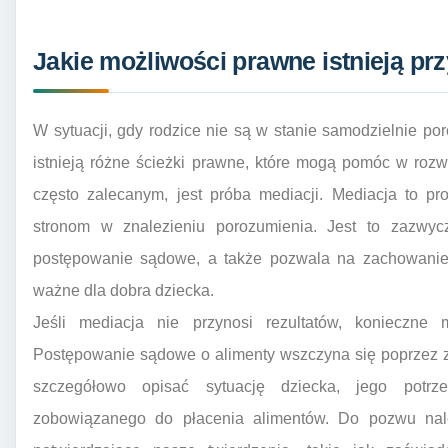
Jakie możliwości prawne istnieją pr
W sytuacji, gdy rodzice nie są w stanie samodzielnie po
istnieją różne ścieżki prawne, które mogą pomóc w roz
często zalecanym, jest próba mediacji. Mediacja to p
stronom w znalezieniu porozumienia. Jest to zazwyc
postępowanie sądowe, a także pozwala na zachowanie l
ważne dla dobra dziecka.
Jeśli mediacja nie przynosi rezultatów, konieczn
Postępowanie sądowe o alimenty wszczyna się poprzez z
szczegółowo opisać sytuację dziecka, jego potrz
zobowiązanego do płacenia alimentów. Do pozwu nal