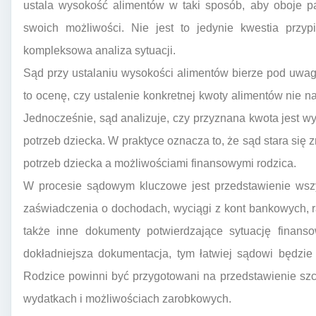
ustala wysokość alimentów w taki sposób, aby oboje pa
swoich możliwości. Nie jest to jedynie kwestia przyp
kompleksowa analiza sytuacji.
Sąd przy ustalaniu wysokości alimentów bierze pod uwag
to ocenę, czy ustalenie konkretnej kwoty alimentów nie n
Jednocześnie, sąd analizuje, czy przyznana kwota jest 
potrzeb dziecka. W praktyce oznacza to, że sąd stara s
potrzeb dziecka a możliwościami finansowymi rodzica.
W procesie sądowym kluczowe jest przedstawienie wszy
zaświadczenia o dochodach, wyciągi z kont bankowych, r
także inne dokumenty potwierdzające sytuację finanso
dokładniejsza dokumentacja, tym łatwiej sądowi będzie
Rodzice powinni być przygotowani na przedstawienie sz
wydatkach i możliwościach zarobkowych.