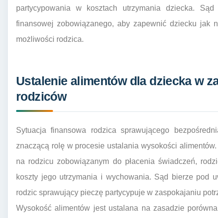
partycypowania w kosztach utrzymania dziecka. Sąd 
finansowej zobowiązanego, aby zapewnić dziecku jak na
możliwości rodzica.
Ustalenie alimentów dla dziecka w za
rodziców
Sytuacja finansowa rodzica sprawującego bezpośredn
znaczącą rolę w procesie ustalania wysokości alimentów
na rodzicu zobowiązanym do płacenia świadczeń, rodzi
koszty jego utrzymania i wychowania. Sąd bierze pod uw
rodzic sprawujący pieczę partycypuje w zaspokajaniu pot
Wysokość alimentów jest ustalana na zasadzie porówna