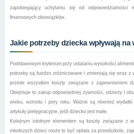
zapobiegający uchylaniu się od odpowiedzialności ro
finansowych obowiązków.
Jakie potrzeby dziecka wpływają na
Podstawowym kryterium przy ustalaniu wysokości aliment
potrzeby są bardzo zróżnicowane i zmieniają się wraz z
przede wszystkim koszty związane z zapewnieniem d
Obejmuje to zakup odpowiedniej żywności, odzieży i ob
wieku, wzrostu i pory roku. Ważne są również wydatki 
artykuły pielęgnacyjne, jeśli dziecko jest małe.
Kolejnym istotnym elementem są koszty związane z e
młodszych dzieci może to być opłata za przedszkole, zaję