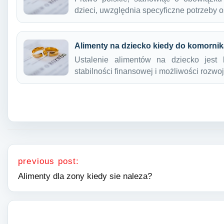
dzieci, uwzględnia specyficzne potrzeby
Alimenty na dziecko kiedy do komorni
Ustalenie alimentów na dziecko jes
stabilności finansowej i możliwości rozwo
Nawigacja wpisu
previous post:
Alimenty dla zony kiedy sie naleza?