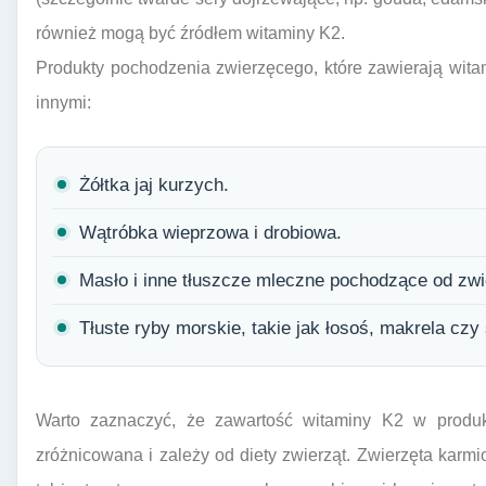
również mogą być źródłem witaminy K2.
Produkty pochodzenia zwierzęcego, które zawierają wita
innymi:
Żółtka jaj kurzych.
Wątróbka wieprzowa i drobiowa.
Masło i inne tłuszcze mleczne pochodzące od zwi
Tłuste ryby morskie, takie jak łosoś, makrela czy
Warto zaznaczyć, że zawartość witaminy K2 w produ
zróżnicowana i zależy od diety zwierząt. Zwierzęta karm