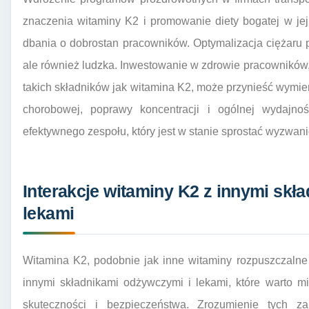
znaczenia witaminy K2 i promowanie diety bogatej w jej 
dbania o dobrostan pracowników. Optymalizacja ciężaru pr
ale również ludzka. Inwestowanie w zdrowie pracownikó
takich składników jak witamina K2, może przynieść wymier
chorobowej, poprawy koncentracji i ogólnej wydajnoś
efektywnego zespołu, który jest w stanie sprostać wyzwan
Interakcje witaminy K2 z innymi skł
lekami
Witamina K2, podobnie jak inne witaminy rozpuszczalne
innymi składnikami odżywczymi i lekami, które warto 
skuteczności i bezpieczeństwa. Zrozumienie tych z