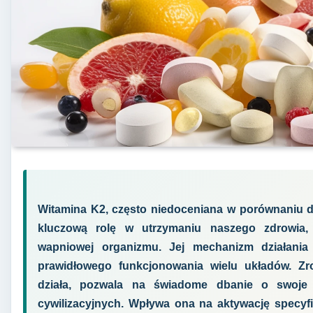
Witamina K2, często niedoceniana w porównaniu do
kluczową rolę w utrzymaniu naszego zdrowia,
wapniowej organizmu. Jej mechanizm działania 
prawidłowego funkcjonowania wielu układów. Zr
działa, pozwala na świadome dbanie o swoje 
cywilizacyjnych. Wpływa ona na aktywację specyfi