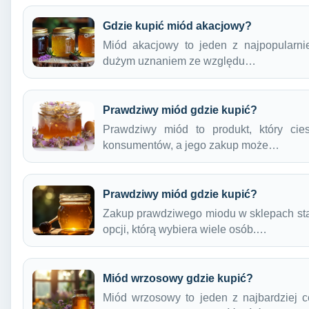
Gdzie kupić miód akacjowy?
Miód akacjowy to jeden z najpopularnie
dużym uznaniem ze względu…
Prawdziwy miód gdzie kupić?
Prawdziwy miód to produkt, który ci
konsumentów, a jego zakup może…
Prawdziwy miód gdzie kupić?
Zakup prawdziwego miodu w sklepach stac
opcji, którą wybiera wiele osób.…
Miód wrzosowy gdzie kupić?
Miód wrzosowy to jeden z najbardziej 