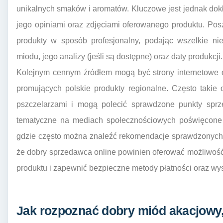
unikalnych smaków i aromatów. Kluczowe jest jednak dok
jego opiniami oraz zdjęciami oferowanego produktu. Pos
produkty w sposób profesjonalny, podając wszelkie ni
miodu, jego analizy (jeśli są dostępne) oraz daty produkcji.
Kolejnym cennym źródłem mogą być strony internetowe o
promujących polskie produkty regionalne. Często takie 
pszczelarzami i mogą polecić sprawdzone punkty sprze
tematyczne na mediach społecznościowych poświęcone 
gdzie często można znaleźć rekomendacje sprawdzonych
że dobry sprzedawca online powinien oferować możliwość
produktu i zapewnić bezpieczne metody płatności oraz wys
Jak rozpoznać dobry miód akacjowy,