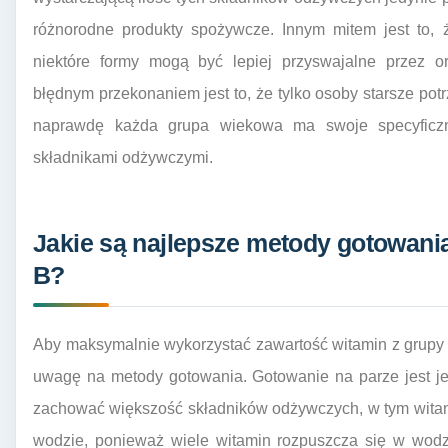
różnorodne produkty spożywcze. Innym mitem jest to, 
niektóre formy mogą być lepiej przyswajalne przez 
błędnym przekonaniem jest to, że tylko osoby starsze potr
naprawdę każda grupa wiekowa ma swoje specyficzn
składnikami odżywczymi.
Jakie są najlepsze metody gotowani
B?
Aby maksymalnie wykorzystać zawartość witamin z grupy
uwagę na metody gotowania. Gotowanie na parze jest je
zachować większość składników odżywczych, w tym witam
wodzie, ponieważ wiele witamin rozpuszcza się w wodz