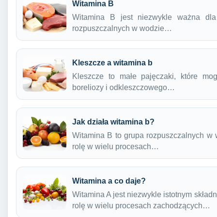
Witamina B
Witamina B jest niezwykle ważna dla
rozpuszczalnych w wodzie…
Kleszcze a witamina b
Kleszcze to małe pajęczaki, które mo
boreliozy i odkleszczowego…
Jak działa witamina b?
Witamina B to grupa rozpuszczalnych w 
rolę w wielu procesach…
Witamina a co daje?
Witamina A jest niezwykle istotnym skła
rolę w wielu procesach zachodzących…