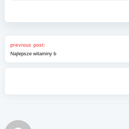
Nawigacja wpisu
previous post:
Najlepsze witaminy b