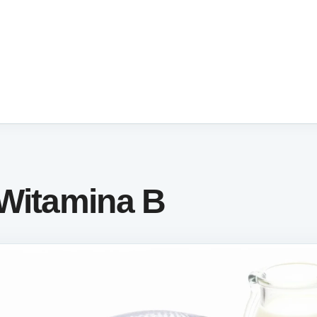
 Witamina B