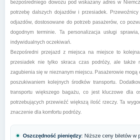
bezpośredniego dowozu pod wskazany adres w Niemczec
potrzebę dalszych dojazdów i przesiadek. Przewoźnicy 
odjazdów, dostosowane do potrzeb pasażerów, co pozwa
dogodnym terminie. Ta personalizacja usługi sprawia
indywidualnych oczekiwań.
Bezpośredni przejazd z miejsca na miejsce to kolejna
przesiadek nie tylko skraca czas podróży, ale także 
zagubienia się w nieznanym miejscu. Pasażerowie mogą c
poszukiwaniem kolejnych środków transportu. Dodatko
transportu większego bagażu, co jest kluczowe dla o
potrzebujących przewieźć większą ilość rzeczy. Ta wyg
znaczenie dla komfortu podróży.
Oszczędność pieniędzy
: Niższe ceny biletów w