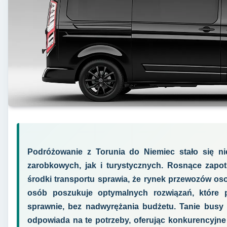
Podróżowanie z Torunia do Niemiec stało się n
zarobkowych, jak i turystycznych. Rosnące zapo
środki transportu sprawia, że rynek przewozów os
osób poszukuje optymalnych rozwiązań, które 
sprawnie, bez nadwyrężania budżetu. Tanie busy 
odpowiada na te potrzeby, oferując konkurencyjne