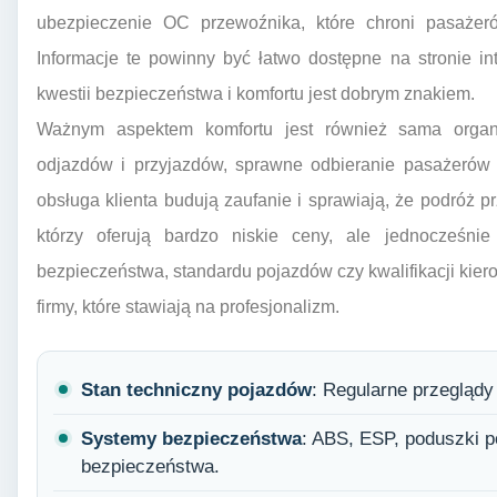
ubezpieczenie OC przewoźnika, które chroni pasażer
Informacje te powinny być łatwo dostępne na stronie i
kwestii bezpieczeństwa i komfortu jest dobrym znakiem.
Ważnym aspektem komfortu jest również sama organi
odjazdów i przyjazdów, sprawne odbieranie pasażerów 
obsługa klienta budują zaufanie i sprawiają, że podróż 
którzy oferują bardzo niskie ceny, ale jednocześnie
bezpieczeństwa, standardu pojazdów czy kwalifikacji kier
firmy, które stawiają na profesjonalizm.
Stan techniczny pojazdów
: Regularne przeglądy
Systemy bezpieczeństwa
: ABS, ESP, poduszki 
bezpieczeństwa.