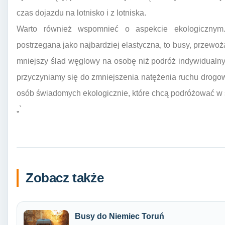
czas dojazdu na lotnisko i z lotniska.
Warto również wspomnieć o aspekcie ekologicznym
postrzegana jako najbardziej elastyczna, to busy, przewo
mniejszy ślad węglowy na osobę niż podróż indywidualny
przyczyniamy się do zmniejszenia natężenia ruchu drogowe
osób świadomych ekologicznie, które chcą podróżować w
„`
Zobacz także
Busy do Niemiec Toruń