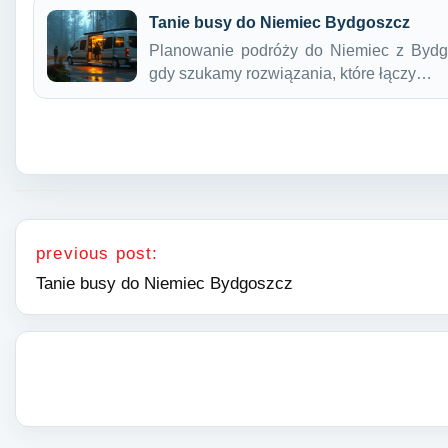
Tanie busy do Niemiec Bydgoszcz
Planowanie podróży do Niemiec z Byd
gdy szukamy rozwiązania, które łączy…
Nawigacja wpisu
previous post:
Tanie busy do Niemiec Bydgoszcz