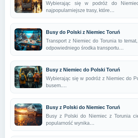
Wybierając się w podróż do Niemie
najpopularniejsze trasy, które…
Busy do Polski z Niemiec Toruń
Transport z Niemiec do Torunia to temat,
odpowiedniego środka transportu…
Busy z Niemiec do Polski Toruń
Wybierając się w podróż z Niemiec do Pol
busem.…
Busy z Polski do Niemiec Toruń
Busy z Polski do Niemiec z Torunia ci
popularność wynika…