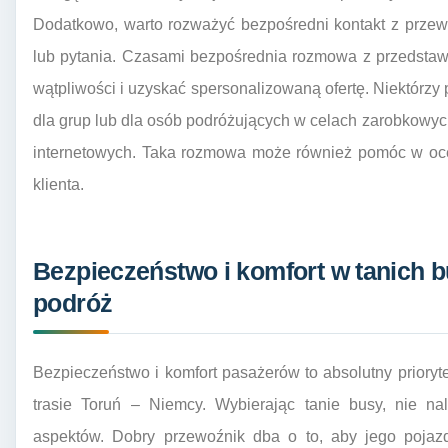
Dodatkowo, warto rozważyć bezpośredni kontakt z prze
lub pytania. Czasami bezpośrednia rozmowa z przedstaw
wątpliwości i uzyskać spersonalizowaną ofertę. Niektórzy
dla grup lub dla osób podróżujących w celach zarobkowych
internetowych. Taka rozmowa może również pomóc w oceni
klienta.
Bezpieczeństwo i komfort w tanich 
podróż
Bezpieczeństwo i komfort pasażerów to absolutny prioryt
trasie Toruń – Niemcy. Wybierając tanie busy, nie n
aspektów. Dobry przewoźnik dba o to, aby jego pojazd