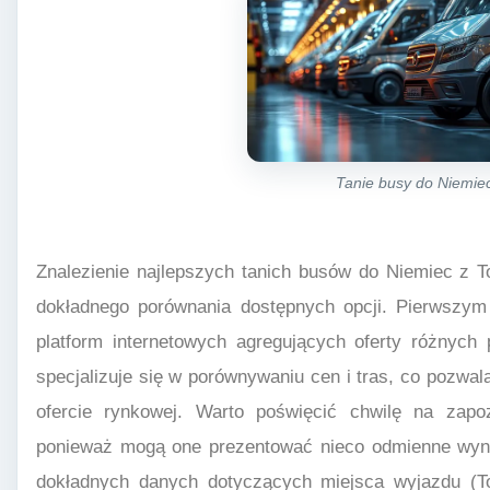
Tanie busy do Niemie
Znalezienie najlepszych tanich busów do Niemiec z T
dokładnego porównania dostępnych opcji. Pierwszym
platform internetowych agregujących oferty różnych 
specjalizuje się w porównywaniu cen i tras, co pozwal
ofercie rynkowej. Warto poświęcić chwilę na zapo
ponieważ mogą one prezentować nieco odmienne wyni
dokładnych danych dotyczących miejsca wyjazdu (To