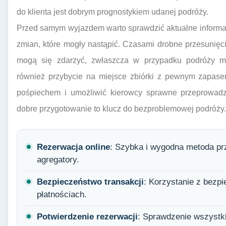
do klienta jest dobrym prognostykiem udanej podróży.
Przed samym wyjazdem warto sprawdzić aktualne informac
zmian, które mogły nastąpić. Czasami drobne przesunięc
mogą się zdarzyć, zwłaszcza w przypadku podróży m
również przybycie na miejsce zbiórki z pewnym zapase
pośpiechem i umożliwić kierowcy sprawne przeprowadz
dobre przygotowanie to klucz do bezproblemowej podróży.
Rezerwacja online
: Szybka i wygodna metoda pr
agregatory.
Bezpieczeństwo transakcji
: Korzystanie z bezp
płatnościach.
Potwierdzenie rezerwacji
: Sprawdzenie wszystki