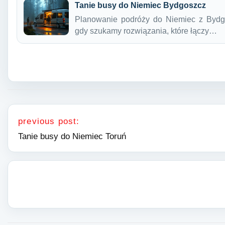
Tanie busy do Niemiec Bydgoszcz
Planowanie podróży do Niemiec z Byd
gdy szukamy rozwiązania, które łączy…
Nawigacja wpisu
previous post:
Tanie busy do Niemiec Toruń