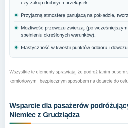
czy zakup drobnych przekąsek.
Przyjazną atmosferę panującą na pokładzie, two
Możliwość przewozu zwierząt (po wcześniejszym 
spełnieniu określonych warunków).
Elastyczność w kwestii punktów odbioru i dowoz
Wszystkie te elementy sprawiają, że podróż tanim busem s
komfortowym i bezpiecznym sposobem na dotarcie do cel
Wsparcie dla pasażerów podróżując
Niemiec z Grudziądza