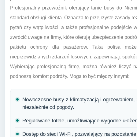
Profesjonalny przewoźnik oferujący tanie busy do Nie
standard obsługi klienta. Oznacza to przejrzyste zasady r
pytań czy wątpliwości, a także profesjonalne podejście
zwrócić uwagę na firmy, które oferują ubezpieczenie po
pakietu ochrony dla pasażerów. Taka polisa moż
nieprzewidzianych zdarzeń losowych, zapewniając spokój
Wybierając profesjonalną firmę, można również liczyć 
podnoszą komfort podróży. Mogą to być między innymi:
Nowoczesne busy z klimatyzacją i ogrzewaniem,
niezależnie od pogody.
Regulowane fotele, umożliwiające wygodne ułożeni
Dostęp do sieci Wi-Fi, pozwalający na pozostanie