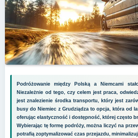
Podróżowanie między Polską a Niemcami stało
Niezależnie od tego, czy celem jest praca, odwied
jest znalezienie środka transportu, który jest za
busy do Niemiec z Grudziądza to opcja, która od la
oferując elastyczność i dostępność, której często 
Wybierając tę formę podróży, można liczyć na przew
potrafią zoptymalizować czas przejazdu, minimalizu