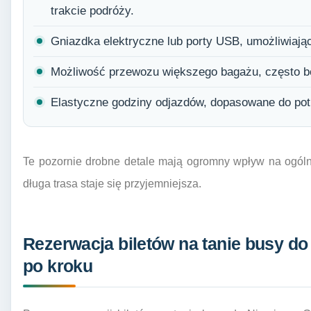
trakcie podróży.
Gniazdka elektryczne lub porty USB, umożliwiają
Możliwość przewozu większego bagażu, często b
Elastyczne godziny odjazdów, dopasowane do pot
Te pozornie drobne detale mają ogromny wpływ na ogóln
długa trasa staje się przyjemniejsza.
Rezerwacja biletów na tanie busy do
po kroku