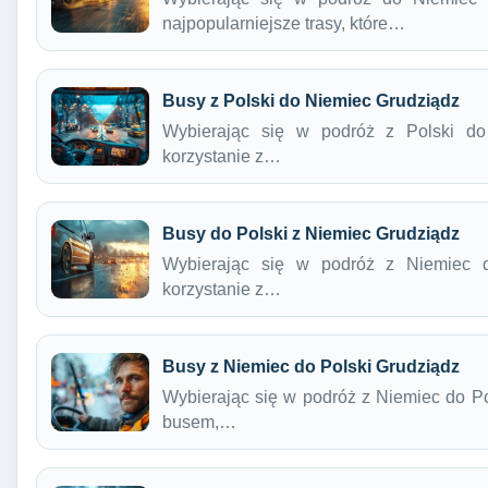
najpopularniejsze trasy, które…
Busy z Polski do Niemiec Grudziądz
Wybierając się w podróż z Polski do
korzystanie z…
Busy do Polski z Niemiec Grudziądz
Wybierając się w podróż z Niemiec d
korzystanie z…
Busy z Niemiec do Polski Grudziądz
Wybierając się w podróż z Niemiec do Pol
busem,…