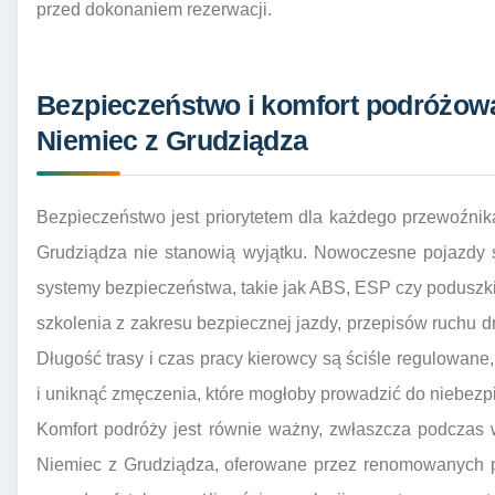
przed dokonaniem rezerwacji.
Bezpieczeństwo i komfort podróżow
Niemiec z Grudziądza
Bezpieczeństwo jest priorytetem dla każdego przewoźnika
Grudziądza nie stanowią wyjątku. Nowoczesne pojazdy 
systemy bezpieczeństwa, takie jak ABS, ESP czy poduszk
szkolenia z zakresu bezpiecznej jazdy, przepisów ruchu 
Długość trasy i czas pracy kierowcy są ściśle regulowan
i uniknąć zmęczenia, które mogłoby prowadzić do niebezpi
Komfort podróży jest równie ważny, zwłaszcza podczas 
Niemiec z Grudziądza, oferowane przez renomowanych 