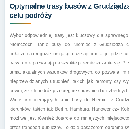
Optymalne trasy busów z Grudziądz
celu podróży
Wybór odpowiedniej trasy jest kluczowy dla sprawnego
Niemczech. Tanie busy do Niemiec z Grudziądza czę
połączenia drogowe, omijając duże aglomeracje, gdzie ru
trasy, które pozwalają na szybkie przemieszczanie się. 
temat aktualnych warunków drogowych, co pozwala im 
nieprzewidzianych utrudnień, takich jak remonty czy 
pewni, że ich podróż przebiegnie sprawnie i bez zbędnych
Wiele firm oferujących tanie busy do Niemiec z Grudz
kierunków, takich jak Berlin, Hamburg, Hanower czy Kol
możliwe jest również dotarcie do mniejszych miejscowo
przez transport publiczny. To daje pasażerom ogromną 