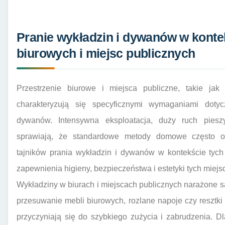
Pranie wykładzin i dywanów w kontek
biurowych i miejsc publicznych
Przestrzenie biurowe i miejsca publiczne, takie jak 
charakteryzują się specyficznymi wymaganiami dotyc
dywanów. Intensywna eksploatacja, duży ruch piesz
sprawiają, że standardowe metody domowe często ok
tajników prania wykładzin i dywanów w kontekście tych 
zapewnienia higieny, bezpieczeństwa i estetyki tych miejsc
Wykładziny w biurach i miejscach publicznych narażone s
przesuwanie mebli biurowych, rozlane napoje czy resztki j
przyczyniają się do szybkiego zużycia i zabrudzenia. D