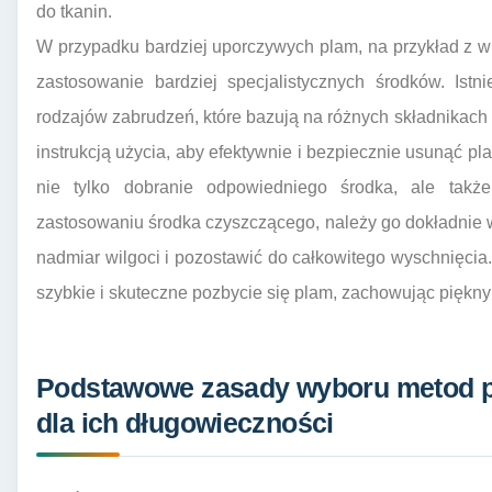
do tkanin.
W przypadku bardziej uporczywych plam, na przykład z w
zastosowanie bardziej specjalistycznych środków. Ist
rodzajów zabrudzeń, które bazują na różnych składnikach
instrukcją użycia, aby efektywnie i bezpiecznie usunąć p
nie tylko dobranie odpowiedniego środka, ale także
zastosowaniu środka czyszczącego, należy go dokładnie 
nadmiar wilgoci i pozostawić do całkowitego wyschnięcia
szybkie i skuteczne pozbycie się plam, zachowując piękn
Podstawowe zasady wyboru metod p
dla ich długowieczności