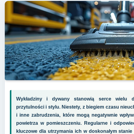
Wykładziny i dywany stanowią serce wielu do
przytulności i stylu. Niestety, z biegiem czasu nie
i inne zabrudzenia, które mogą negatywnie wpływ
powietrza w pomieszczeniu. Regularne i odpowie
kluczowe dla utrzymania ich w doskonałym stanie p