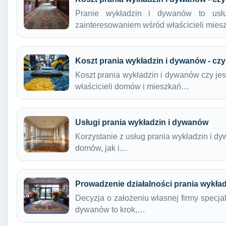
Pranie wykładzin i dywanów to usłu
zainteresowaniem wśród właścicieli mie
Koszt prania wykładzin i dywanów - czy
Koszt prania wykładzin i dywanów czy j
właścicieli domów i mieszkań…
Usługi prania wykładzin i dywanów
Korzystanie z usług prania wykładzin i d
domów, jak i…
Prowadzenie działalności prania wykła
Decyzja o założeniu własnej firmy specjal
dywanów to krok,…