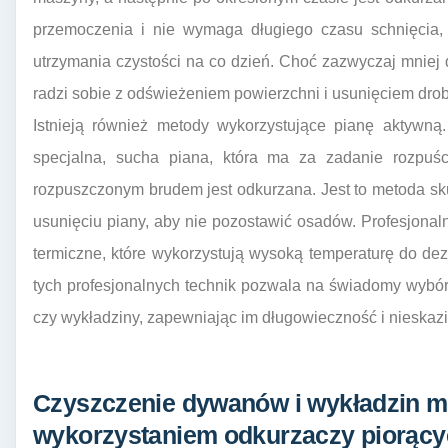
przemoczenia i nie wymaga długiego czasu schnięcia,
utrzymania czystości na co dzień. Choć zazwyczaj mniej 
radzi sobie z odświeżeniem powierzchni i usunięciem dro
Istnieją również metody wykorzystujące pianę aktywną
specjalna, sucha piana, która ma za zadanie rozpuśc
rozpuszczonym brudem jest odkurzana. Jest to metoda sk
usunięciu piany, aby nie pozostawić osadów. Profesjonal
termiczne, które wykorzystują wysoką temperaturę do de
tych profesjonalnych technik pozwala na świadomy wybó
czy wykładziny, zapewniając im długowieczność i nieskazi
Czyszczenie dywanów i wykładzin m
wykorzystaniem odkurzaczy piorąc